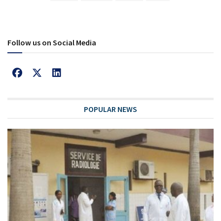
Follow us on Social Media
POPULAR NEWS