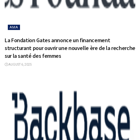
AMA
La Fondation Gates annonce un financement
structurant pour ouvrir une nouvelle ère de la recherche
sur la santé des femmes
AUGUST 6, 2025