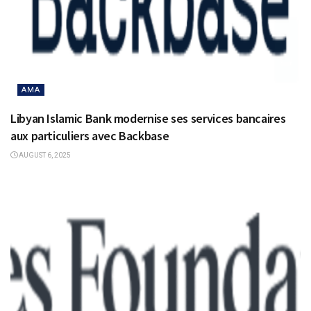
AMA
Libyan Islamic Bank modernise ses services bancaires
aux particuliers avec Backbase
AUGUST 6, 2025