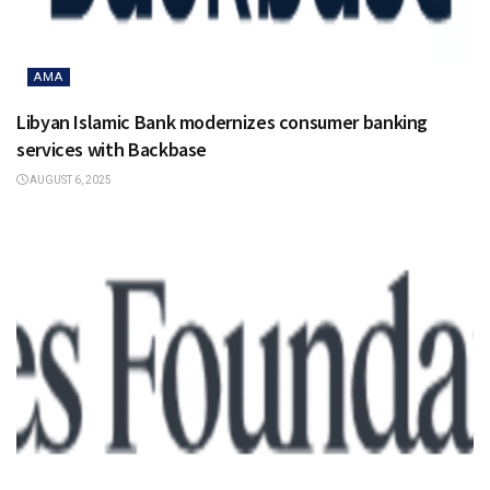
AMA
Libyan Islamic Bank modernizes consumer banking
services with Backbase
AUGUST 6, 2025