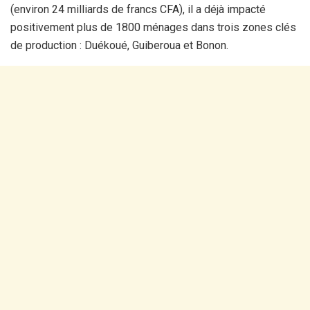
(environ 24 milliards de francs CFA), il a déjà impacté
positivement plus de 1800 ménages dans trois zones clés
de production : Duékoué, Guiberoua et Bonon.