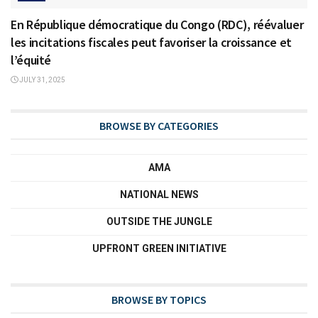
En République démocratique du Congo (RDC), réévaluer
les incitations fiscales peut favoriser la croissance et
l’équité
JULY 31, 2025
BROWSE BY CATEGORIES
AMA
NATIONAL NEWS
OUTSIDE THE JUNGLE
UPFRONT GREEN INITIATIVE
BROWSE BY TOPICS