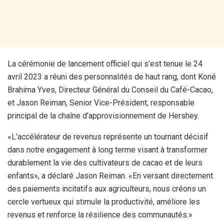
La cérémonie de lancement officiel qui s’est tenue le 24
avril 2023 a réuni des personnalités de haut rang, dont Koné
Brahima Yves, Directeur Général du Conseil du Café-Cacao,
et Jason Reiman, Senior Vice-Président, responsable
principal de la chaîne d’approvisionnement de Hershey.
«L’accélérateur de revenus représente un tournant décisif
dans notre engagement à long terme visant à transformer
durablement la vie des cultivateurs de cacao et de leurs
enfants», a déclaré Jason Reiman. «En versant directement
des paiements incitatifs aux agriculteurs, nous créons un
cercle vertueux qui stimule la productivité, améliore les
revenus et renforce la résilience des communautés.»