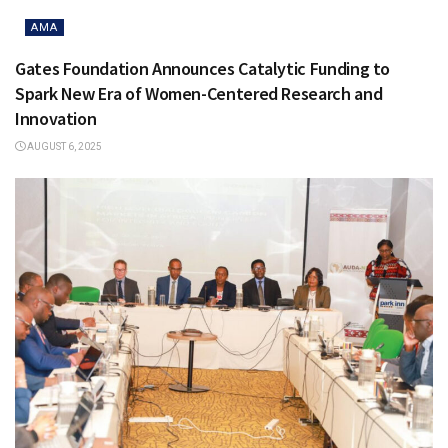
AMA
Gates Foundation Announces Catalytic Funding to
Spark New Era of Women-Centered Research and
Innovation
AUGUST 6, 2025