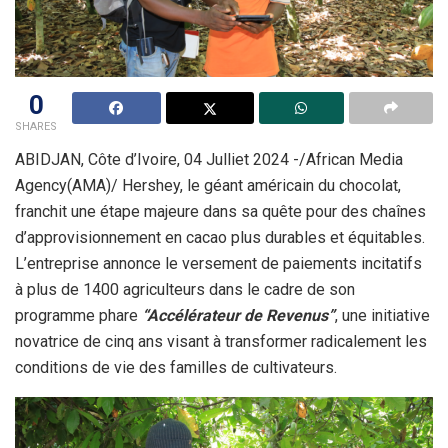
0
SHARES
ABIDJAN, Côte d’Ivoire, 04 Julliet 2024 -/African Media
Agency(AMA)/ Hershey, le géant américain du chocolat,
franchit une étape majeure dans sa quête pour des chaînes
d’approvisionnement en cacao plus durables et équitables.
L’entreprise annonce le versement de paiements incitatifs
à plus de 1400 agriculteurs dans le cadre de son
programme phare
“Accélérateur de Revenus”
, une initiative
novatrice de cinq ans visant à transformer radicalement les
conditions de vie des familles de cultivateurs.