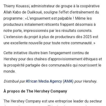
Thierry Kouassi, administrateur de groupe à la coopérative
Allah Kabo de Duékoué, souligne l’effet d’entraînement du
programme : «L’engouement est palpable ! Même les
producteurs initialement réticents frappent désormais à
notre porte, impressionnés par les résultats concrets.
L’extension du projet à plus de producteurs dès 2025 est
une excellente nouvelle pour toute notre communauté. »
Cette initiative illustre bien l’engagement continu de
Hershey pour des chaînes d’approvisionnement éthiques et
la prospérité partagée des communautés qui nourrissent le
monde.
Distribué par
African Media Agency (AMA)
pour Hershey.
À propos de The Hershey Company
The Hershey Company est une entreprise leader du secteur