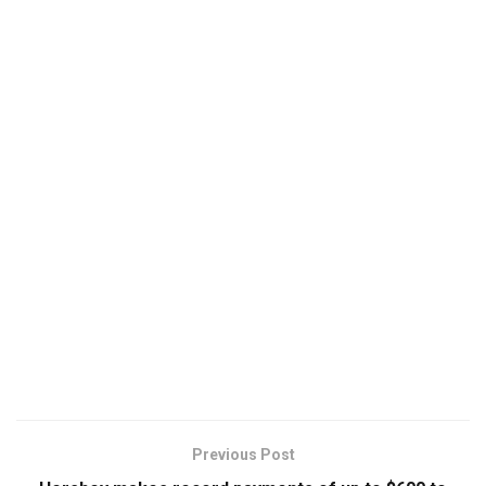
Previous Post