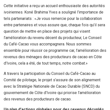
Cette initiative a reçu un accueil enthousiaste des autorités
ivoiriennes. Koné Brahima Yves a souligné l’importance de
tels partenariats : «Je vous remercie pour la collaboration
entre partenaires et vous assure que, chaque fois qu’il sera
question de mettre en place des projets qui visent
l’amélioration du revenu décent du producteur, Le Conseil
du Café-Cacao vous accompagnera. Nous sommes
ensemble pour réussir ce programme car, l’amélioration des
revenus des ménages des producteurs de cacao en Côte
d’Ivoire, cela a été, de tout temps, notre combat.»
A travers la participation du Conseil du Café-Cacao au
Comité de pilotage, le projet s’assure de son alignement
avec la Stratégie Nationale de Cacao Durable (SNCD) du
gouvernement de Côte d’Ivoire qui priorise l’amélioration
des revenus des producteurs de cacao.
Un plan d’actions globales pour des revenus décuplés