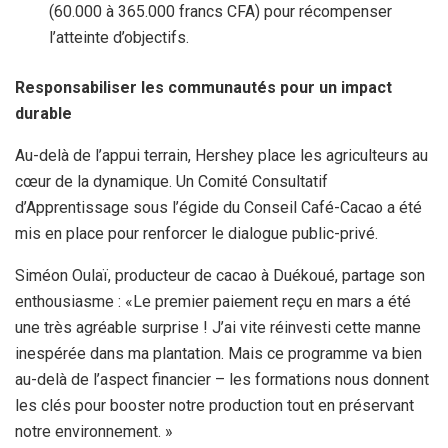
(60.000 à 365.000 francs CFA) pour récompenser
l’atteinte d’objectifs.
Responsabiliser les communautés pour un impact
durable
Au-delà de l’appui terrain, Hershey place les agriculteurs au
cœur de la dynamique. Un Comité Consultatif
d’Apprentissage sous l’égide du Conseil Café-Cacao a été
mis en place pour renforcer le dialogue public-privé.
Siméon Oulaï, producteur de cacao à Duékoué, partage son
enthousiasme : «Le premier paiement reçu en mars a été
une très agréable surprise ! J’ai vite réinvesti cette manne
inespérée dans ma plantation. Mais ce programme va bien
au-delà de l’aspect financier – les formations nous donnent
les clés pour booster notre production tout en préservant
notre environnement. »