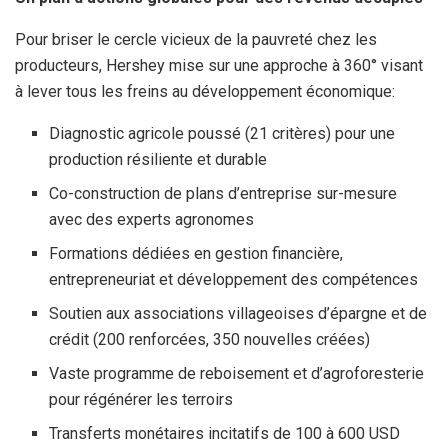
Pour briser le cercle vicieux de la pauvreté chez les
producteurs, Hershey mise sur une approche à 360° visant
à lever tous les freins au développement économique:
Diagnostic agricole poussé (21 critères) pour une
production résiliente et durable
Co-construction de plans d’entreprise sur-mesure
avec des experts agronomes
Formations dédiées en gestion financière,
entrepreneuriat et développement des compétences
Soutien aux associations villageoises d’épargne et de
crédit (200 renforcées, 350 nouvelles créées)
Vaste programme de reboisement et d’agroforesterie
pour régénérer les terroirs
Transferts monétaires incitatifs de 100 à 600 USD