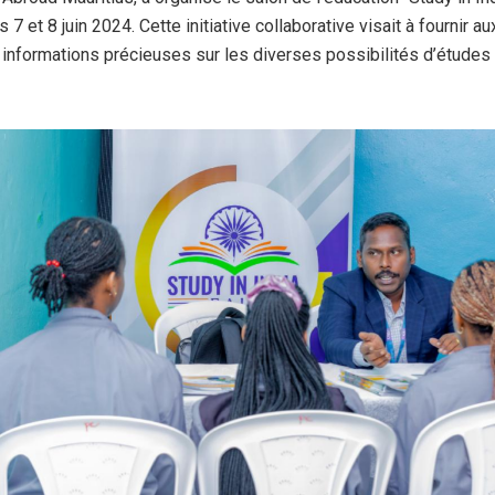
 7 et 8 juin 2024. Cette initiative collaborative visait à fournir a
informations précieuses sur les diverses possibilités d’études