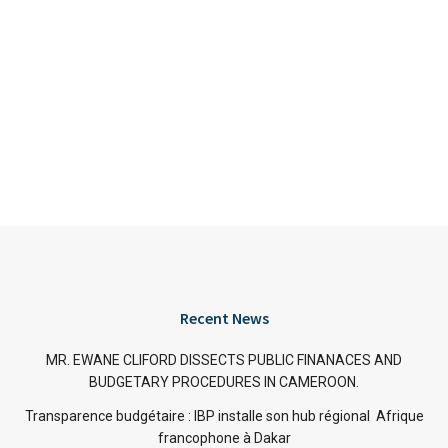
Recent News
MR. EWANE CLIFORD DISSECTS PUBLIC FINANACES AND
BUDGETARY PROCEDURES IN CAMEROON.
Transparence budgétaire : IBP installe son hub régional Afrique
francophone à Dakar