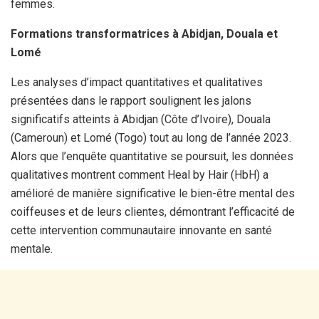
femmes.
Formations transformatrices à Abidjan, Douala et
Lomé
Les analyses d’impact quantitatives et qualitatives
présentées dans le rapport soulignent les jalons
significatifs atteints à Abidjan (Côte d’Ivoire), Douala
(Cameroun) et Lomé (Togo) tout au long de l’année 2023.
Alors que l’enquête quantitative se poursuit, les données
qualitatives montrent comment Heal by Hair (HbH) a
amélioré de manière significative le bien-être mental des
coiffeuses et de leurs clientes, démontrant l’efficacité de
cette intervention communautaire innovante en santé
mentale.