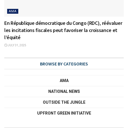
AMA
En République démocratique du Congo (RDC), réévaluer
les incitations fiscales peut favoriser la croissance et
l’équité
JULY 31, 2025
BROWSE BY CATEGORIES
AMA
NATIONAL NEWS
OUTSIDE THE JUNGLE
UPFRONT GREEN INITIATIVE