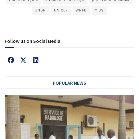
UNDP
UNICEF
WPFD
YIBS
Follow us on Social Media
POPULAR NEWS