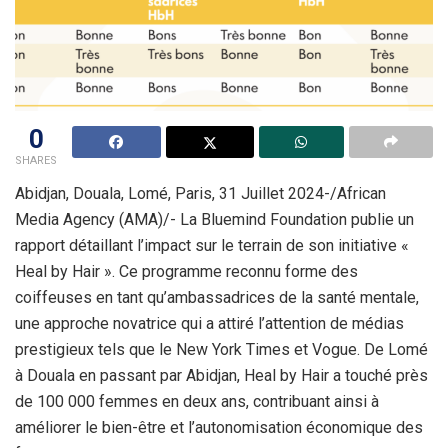
0
SHARES
Abidjan, Douala, Lomé, Paris, 31 Juillet 2024-/African
Media Agency (AMA)/- La Bluemind Foundation publie un
rapport détaillant l’impact sur le terrain de son initiative «
Heal by Hair ». Ce programme reconnu forme des
coiffeuses en tant qu’ambassadrices de la santé mentale,
une approche novatrice qui a attiré l’attention de médias
prestigieux tels que le New York Times et Vogue. De Lomé
à Douala en passant par Abidjan, Heal by Hair a touché près
de 100 000 femmes en deux ans, contribuant ainsi à
améliorer le bien-être et l’autonomisation économique des