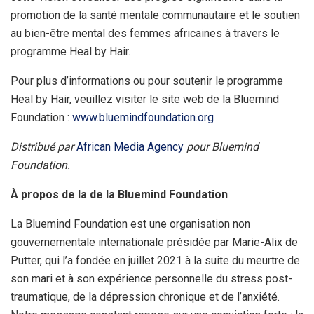
promotion de la santé mentale communautaire et le soutien
au bien-être mental des femmes africaines à travers le
programme Heal by Hair.
Pour plus d’informations ou pour soutenir le programme
Heal by Hair, veuillez visiter le site web de la Bluemind
Foundation :
www.bluemindfoundation.org
Distribué par
African Media Agency
pour Bluemind
Foundation.
À propos de la de la Bluemind Foundation
La Bluemind Foundation est une organisation non
gouvernementale internationale présidée par Marie-Alix de
Putter, qui l’a fondée en juillet 2021 à la suite du meurtre de
son mari et à son expérience personnelle du stress post-
traumatique, de la dépression chronique et de l’anxiété.