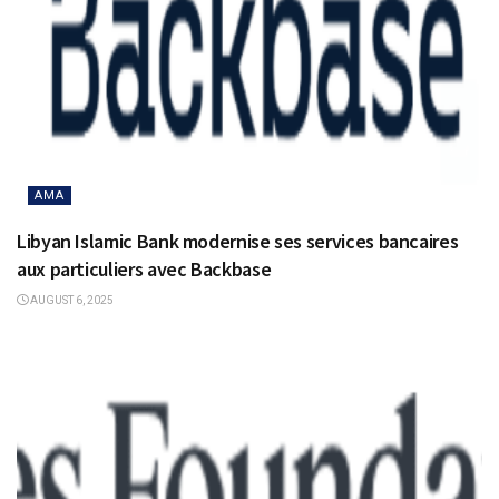
AMA
Libyan Islamic Bank modernise ses services bancaires
aux particuliers avec Backbase
AUGUST 6, 2025