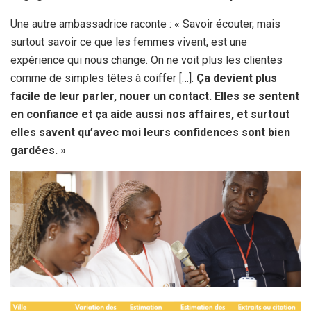
Une autre ambassadrice raconte : « Savoir écouter, mais
surtout savoir ce que les femmes vivent, est une
expérience qui nous change. On ne voit plus les clientes
comme de simples têtes à coiffer […].
Ça devient plus
facile de leur parler, nouer un contact. Elles se sentent
en confiance et ça aide aussi nos affaires, et surtout
elles savent qu’avec moi leurs confidences sont bien
gardées. »