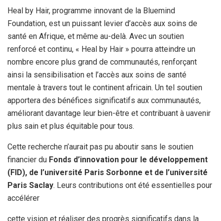
Heal by Hair, programme innovant de la Bluemind
Foundation, est un puissant levier d’accès aux soins de
santé en Afrique, et même au-delà. Avec un soutien
renforcé et continu, « Heal by Hair » pourra atteindre un
nombre encore plus grand de communautés, renforçant
ainsi la sensibilisation et l’accès aux soins de santé
mentale à travers tout le continent africain. Un tel soutien
apportera des bénéfices significatifs aux communautés,
améliorant davantage leur bien-être et contribuant à uavenir
plus sain et plus équitable pour tous.
Cette recherche n’aurait pas pu aboutir sans le soutien
financier du
Fonds d’innovation pour le développement
(FID), de l’université Paris Sorbonne et de l’université
Paris Saclay
. Leurs contributions ont été essentielles pour
accélérer
cette vision et réaliser des progrès significatifs dans la