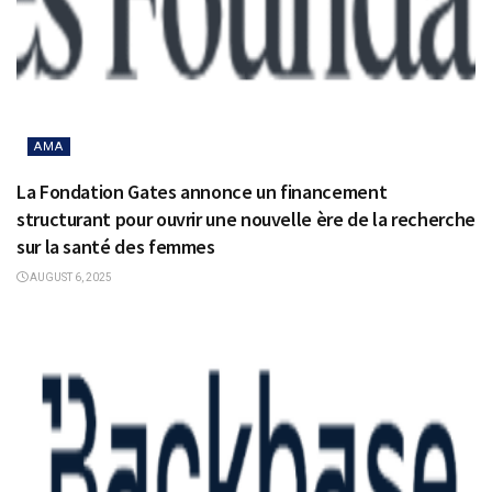
AMA
La Fondation Gates annonce un financement
structurant pour ouvrir une nouvelle ère de la recherche
sur la santé des femmes
AUGUST 6, 2025