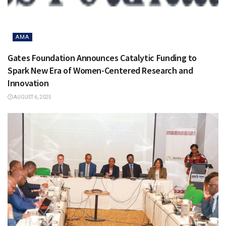
AMA
Gates Foundation Announces Catalytic Funding to
Spark New Era of Women-Centered Research and
Innovation
AUGUST 6, 2025