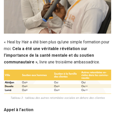
« Heal by Hair a été bien plus qu’une simple formation pour
moi.
Cela a été une véritable révélation sur
l’importance de la santé mentale et du soutien
communautaire »
, livre une troisième ambassadrice.
Tableau 3 : tableau des autres retombées sociales en dehors des clientes
Appel à l’action