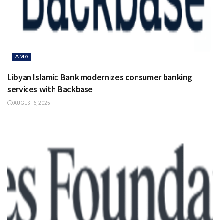
AMA
Libyan Islamic Bank modernizes consumer banking
services with Backbase
AUGUST 6, 2025