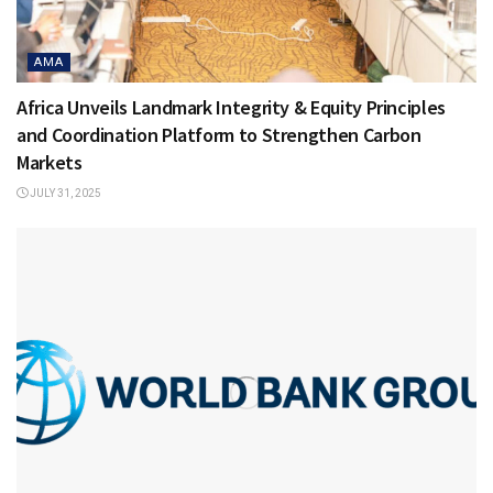
AMA
Africa Unveils Landmark Integrity & Equity Principles
and Coordination Platform to Strengthen Carbon
Markets
JULY 31, 2025