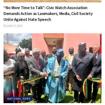
“No More Time to Talk”: Civic Watch Association
Demands Action as Lawmakers, Media, Civil Society
Unite Against Hate Speech
JUNE 19, 2026
NATIONAL NEWS