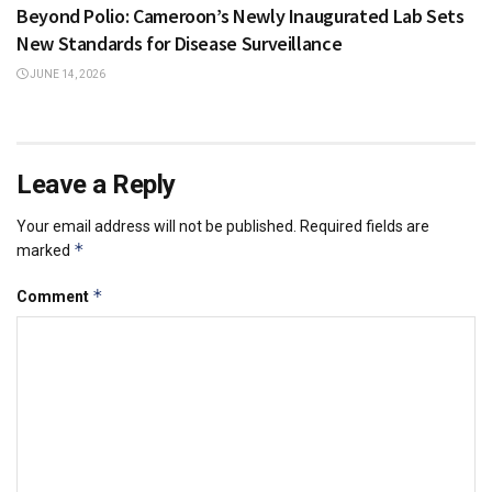
Beyond Polio: Cameroon’s Newly Inaugurated Lab Sets
New Standards for Disease Surveillance
JUNE 14, 2026
Leave a Reply
Your email address will not be published.
Required fields are
*
marked
*
Comment