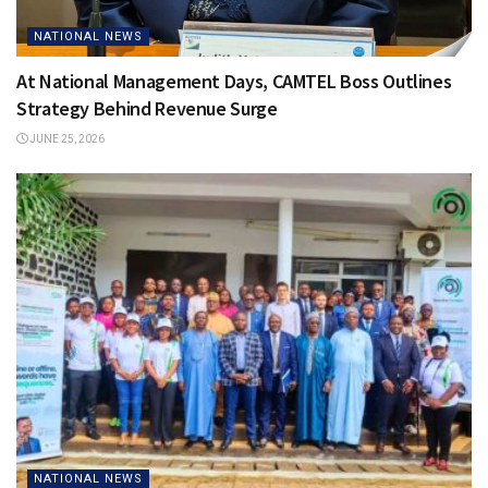
NATIONAL NEWS
At National Management Days, CAMTEL Boss Outlines
Strategy Behind Revenue Surge
JUNE 25, 2026
NATIONAL NEWS