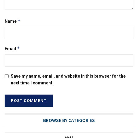
*
Name
*
Email
Save my name, email, and website in this browser for the
next time I comment.
BROWSE BY CATEGORIES