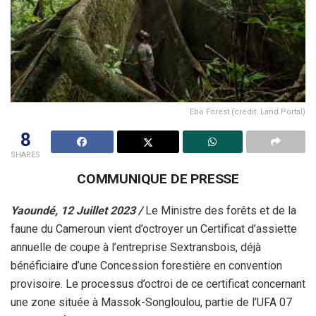
Ebo Forest (credit: Land Portal)
8
SHARES
COMMUNIQUE DE PRESSE
Yaoundé, 12 Juillet 2023 /
Le Ministre des forêts et de la
faune du Cameroun vient d’octroyer un Certificat d’assiette
annuelle de coupe à l’entreprise Sextransbois, déjà
bénéficiaire d’une Concession forestière en convention
provisoire. Le processus d’octroi de ce certificat concernant
une zone située à Massok-Songloulou, partie de l’UFA 07