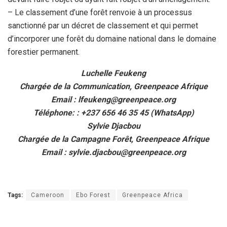
– Le classement d’une forêt renvoie à un processus
sanctionné par un décret de classement et qui permet
d’incorporer une forêt du domaine national dans le domaine
forestier permanent.
Luchelle Feukeng
Chargée de la Communication, Greenpeace Afrique
Email : lfeukeng@greenpeace.org
Téléphone: : +237 656 46 35 45 (WhatsApp)
Sylvie Djacbou
Chargée de la Campagne Forêt, Greenpeace Afrique
Email : sylvie.djacbou@greenpeace.org
Tags:
Cameroon
Ebo Forest
Greenpeace Africa