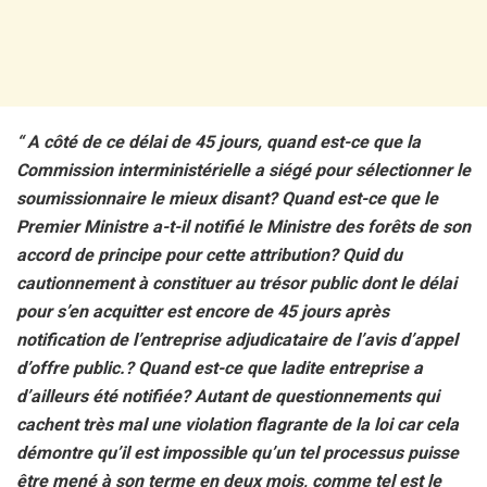
“ A côté de ce délai de 45 jours, quand est-ce que la
Commission interministérielle a siégé pour sélectionner le
soumissionnaire le mieux disant? Quand est-ce que le
Premier Ministre a-t-il notifié le Ministre des forêts de son
accord de principe pour cette attribution? Quid du
cautionnement à constituer au trésor public dont le délai
pour s’en acquitter est encore de 45 jours après
notification de l’entreprise adjudicataire de l’avis d’appel
d’offre public.? Quand est-ce que ladite entreprise a
d’ailleurs été notifiée? Autant de questionnements qui
cachent très mal une violation flagrante de la loi car cela
démontre qu’il est impossible qu’un tel processus puisse
être mené à son terme en deux mois, comme tel est le