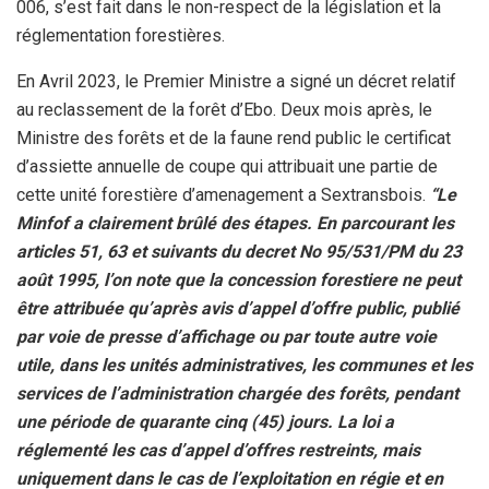
006, s’est fait dans le non-respect de la législation et la
réglementation forestières.
En Avril 2023, le Premier Ministre a signé un décret relatif
au reclassement de la forêt d’Ebo. Deux mois après, le
Ministre des forêts et de la faune rend public le certificat
d’assiette annuelle de coupe qui attribuait une partie de
cette unité forestière d’amenagement a Sextransbois.
“Le
Minfof a clairement brûlé des étapes. En parcourant les
articles 51, 63 et suivants du decret No 95/531/PM du 23
août 1995, l’on note que la concession forestiere ne peut
être attribuée qu’après avis d’appel d’offre public, publié
par voie de presse d’affichage ou par toute autre voie
utile, dans les unités administratives, les communes et les
services de l’administration chargée des forêts, pendant
une période de quarante cinq (45) jours. La loi a
réglementé les cas d’appel d’offres restreints, mais
uniquement dans le cas de l’exploitation en régie et en