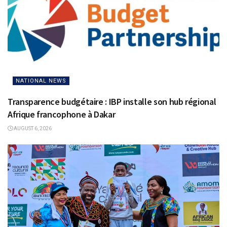
NATIONAL NEWS
Transparence budgétaire : IBP installe son hub régional
Afrique francophone à Dakar
AUGUST 6, 2026