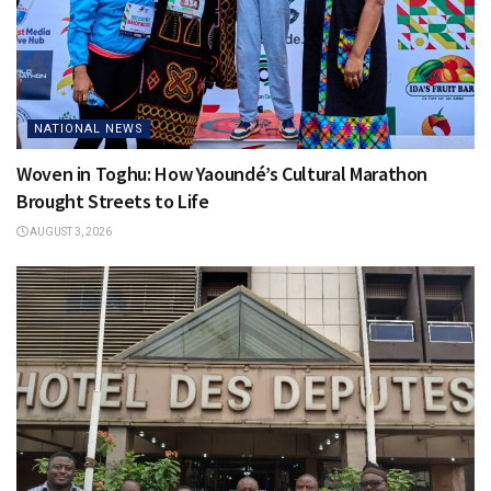
NATIONAL NEWS
Woven in Toghu: How Yaoundé’s Cultural Marathon
Brought Streets to Life
AUGUST 3, 2026