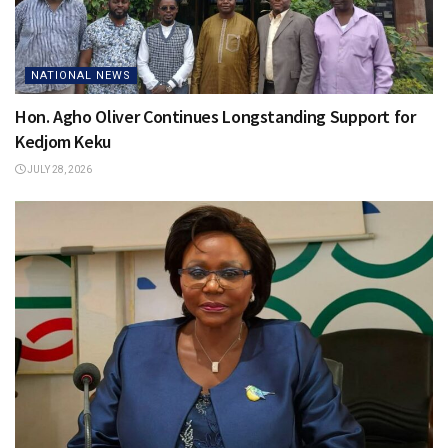
NATIONAL NEWS
Hon. Agho Oliver Continues Longstanding Support for
Kedjom Keku
JULY 28, 2026