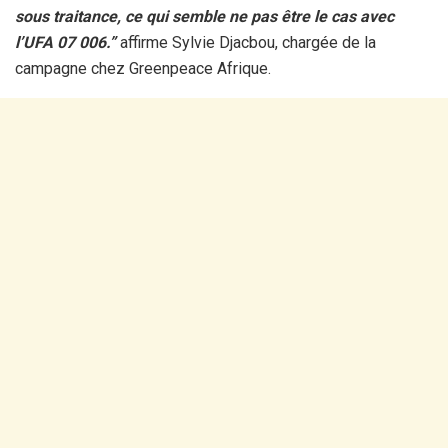
sous traitance, ce qui semble ne pas être le cas avec
l’UFA 07 006.”
affirme Sylvie Djacbou, chargée de la
campagne chez Greenpeace Afrique.