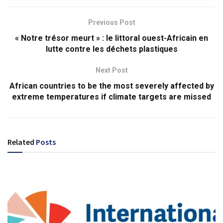
Previous Post
« Notre trésor meurt » : le littoral ouest-Africain en
lutte contre les déchets plastiques
Next Post
African countries to be the most severely affected by
extreme temperatures if climate targets are missed
Related
Posts