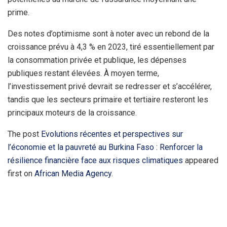
prime.
Des notes d’optimisme sont à noter avec un rebond de la
croissance prévu à 4,3 % en 2023, tiré essentiellement par
la consommation privée et publique, les dépenses
publiques restant élevées. À moyen terme,
l’investissement privé devrait se redresser et s’accélérer,
tandis que les secteurs primaire et tertiaire resteront les
principaux moteurs de la croissance.
The post
Evolutions récentes et perspectives sur
l’économie et la pauvreté au Burkina Faso : Renforcer la
résilience financière face aux risques climatiques
appeared
first on
African Media Agency
.