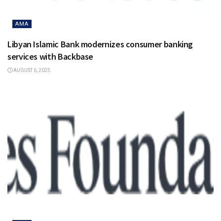
AMA
Libyan Islamic Bank modernizes consumer banking
services with Backbase
AUGUST 6, 2025