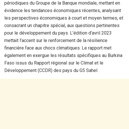
périodiques du Groupe de la Banque mondiale, mettant en
évidence les tendances économiques récentes, analysant
les perspectives économiques à court et moyen termes, et
consacrant un chapitre spécial, aux questions pertinentes
pour le développement du pays. L’édition d’avril 2023
mettait l’accent sur le renforcement de la résilience
financière face aux chocs climatiques. Le rapport met
également en exergue les résultats spécifiques au Burkina
Faso issus du Rapport régional sur le Climat et le
Développement (CCDR) des pays du G5 Sahel.