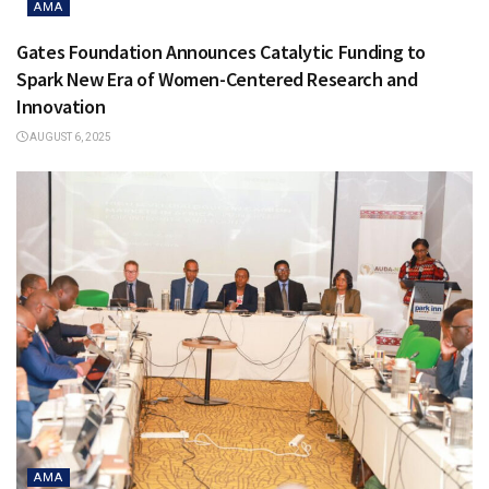
AMA
Gates Foundation Announces Catalytic Funding to
Spark New Era of Women-Centered Research and
Innovation
AUGUST 6, 2025
AMA