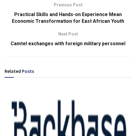
Previous Post
Practical Skills and Hands-on Experience Mean
Economic Transformation for East African Youth
Next Post
Camtel exchanges with foreign military personnel
Related
Posts