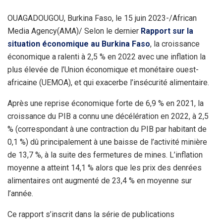
OUAGADOUGOU, Burkina Faso, le 15 juin 2023-/African
Media Agency(AMA)/ Selon le dernier
Rapport sur la
situation économique au Burkina Faso
, la croissance
économique a ralenti à 2,5 % en 2022 avec une inflation la
plus élevée de l’Union économique et monétaire ouest-
africaine (UEMOA), et qui exacerbe l’insécurité alimentaire.
Après une reprise économique forte de 6,9 % en 2021, la
croissance du PIB a connu une décélération en 2022, à 2,5
% (correspondant à une contraction du PIB par habitant de
0,1 %) dû principalement à une baisse de l’activité minière
de 13,7 %, à la suite des fermetures de mines. L’inflation
moyenne a atteint 14,1 % alors que les prix des denrées
alimentaires ont augmenté de 23,4 % en moyenne sur
l’année.
Ce rapport s’inscrit dans la série de publications