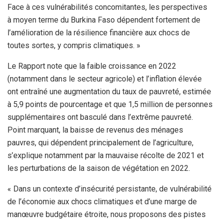
Face à ces vulnérabilités concomitantes, les perspectives
à moyen terme du Burkina Faso dépendent fortement de
l’amélioration de la résilience financière aux chocs de
toutes sortes, y compris climatiques. »
Le Rapport note que la faible croissance en 2022
(notamment dans le secteur agricole) et l’inflation élevée
ont entraîné une augmentation du taux de pauvreté, estimée
à 5,9 points de pourcentage et que 1,5 million de personnes
supplémentaires ont basculé dans l’extrême pauvreté.
Point marquant, la baisse de revenus des ménages
pauvres, qui dépendent principalement de l’agriculture,
s’explique notamment par la mauvaise récolte de 2021 et
les perturbations de la saison de végétation en 2022.
« Dans un contexte d’insécurité persistante, de vulnérabilité
de l’économie aux chocs climatiques et d’une marge de
manœuvre budgétaire étroite, nous proposons des pistes