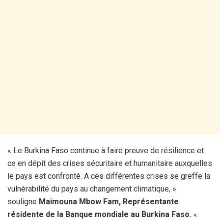
« Le Burkina Faso continue à faire preuve de résilience et
ce en dépit des crises sécuritaire et humanitaire auxquelles
le pays est confronté. A ces différentes crises se greffe la
vulnérabilité du pays au changement climatique, »
souligne
Maimouna Mbow Fam, Représentante
résidente de la Banque mondiale au Burkina Faso.
«