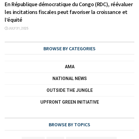
En République démocratique du Congo (RDC), réévaluer
les incitations fiscales peut favoriser la croissance et
l’équité
JULY 31, 2025
BROWSE BY CATEGORIES
AMA
NATIONAL NEWS
OUTSIDE THE JUNGLE
UPFRONT GREEN INITIATIVE
BROWSE BY TOPICS