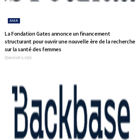
AMA
La Fondation Gates annonce un financement
structurant pour ouvrir une nouvelle ère de la recherche
sur la santé des femmes
AUGUST 6, 2025