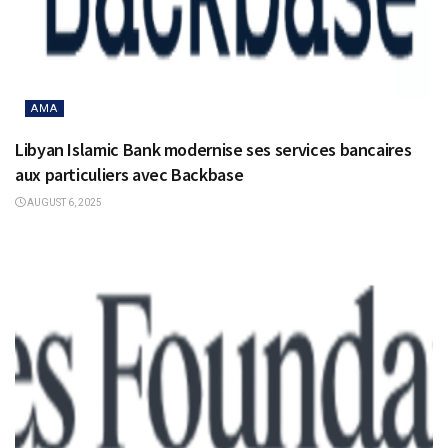
AMA
Libyan Islamic Bank modernise ses services bancaires
aux particuliers avec Backbase
AUGUST 6, 2025