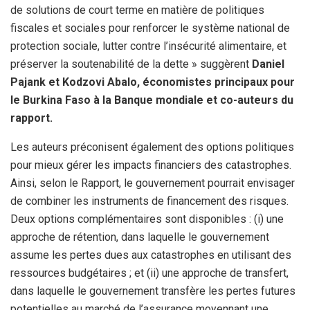
de solutions de court terme en matière de politiques
fiscales et sociales pour renforcer le système national de
protection sociale, lutter contre l’insécurité alimentaire, et
préserver la soutenabilité de la dette » suggèrent
Daniel
Pajank et Kodzovi Abalo, économistes principaux pour
le Burkina Faso à la Banque mondiale et co-auteurs du
rapport.
Les auteurs préconisent également des options politiques
pour mieux gérer les impacts financiers des catastrophes.
Ainsi, selon le Rapport, le gouvernement pourrait envisager
de combiner les instruments de financement des risques.
Deux options complémentaires sont disponibles : (i) une
approche de rétention, dans laquelle le gouvernement
assume les pertes dues aux catastrophes en utilisant des
ressources budgétaires ; et (ii) une approche de transfert,
dans laquelle le gouvernement transfère les pertes futures
potentielles au marché de l’assurance moyennant une