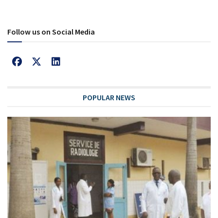
Follow us on Social Media
POPULAR NEWS