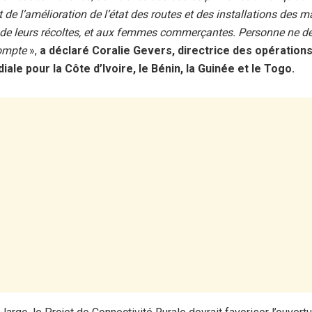
t de l’amélioration de l’état des routes et des installations des 
 de leurs récoltes, et aux femmes commerçantes. Personne ne dev
compte
»,
a déclaré Coralie Gevers, directrice des opérations
ale pour la Côte d’Ivoire, le Bénin, la Guinée et le Togo.