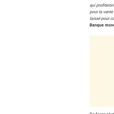
qui profiteron
pour la vente
laissé pour 
Banque mondi