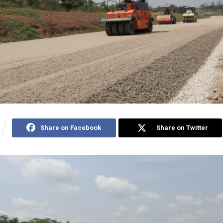
Share on Facebook
Share on Twitter