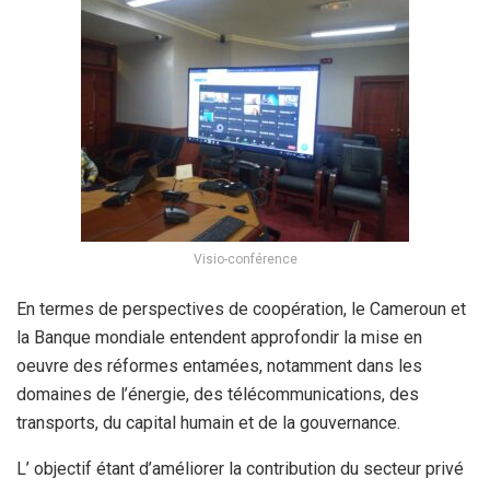
Visio-conférence
En termes de perspectives de coopération, le Cameroun et
la Banque mondiale entendent approfondir la mise en
oeuvre des réformes entamées, notamment dans les
domaines de l’énergie, des télécommunications, des
transports, du capital humain et de la gouvernance.
L’ objectif étant d’améliorer la contribution du secteur privé