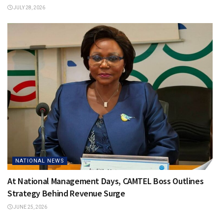
JULY 28, 2026
NATIONAL NEWS
At National Management Days, CAMTEL Boss Outlines
Strategy Behind Revenue Surge
JUNE 25, 2026