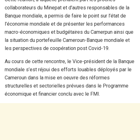
collaborateurs du Minepat et d’autres responsables de la
Banque mondiale, a permis de faire le point sur l’état de
l’économie mondiale et de présenter les performances
macro-économiques et budgétaires du Camerpun ainsi que
la situation du portefeuille Cameroun-Banque mondiale et
les perspectives de coopération post Covid-19.
Au cours de cette rencontre, le Vice-président de la Banque
mondiale s’est réjoui des efforts louables déployés par le
Cameroun dans la mise en oeuvre des réformes
structurelles et sectorielles prévues dans le Programme
économique et financier conclu avec le FMI.