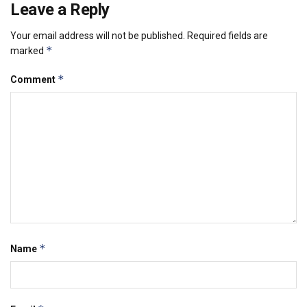
Leave a Reply
Your email address will not be published.
Required fields are
*
marked
*
Comment
*
Name