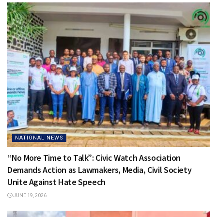
NATIONAL NEWS
“No More Time to Talk”: Civic Watch Association
Demands Action as Lawmakers, Media, Civil Society
Unite Against Hate Speech
JUNE 19, 2026