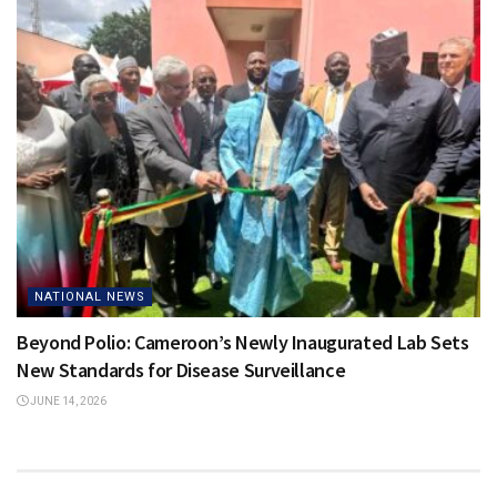
NATIONAL NEWS
Beyond Polio: Cameroon’s Newly Inaugurated Lab Sets
New Standards for Disease Surveillance
JUNE 14, 2026