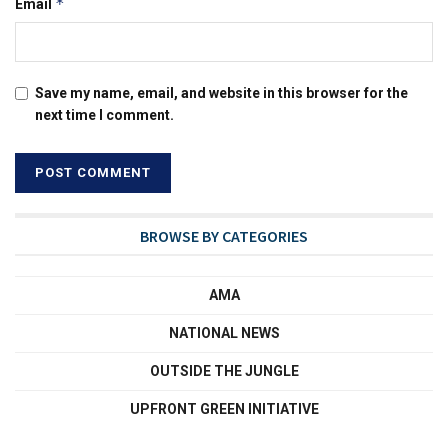
*
Email
Save my name, email, and website in this browser for the
next time I comment.
BROWSE BY CATEGORIES
AMA
NATIONAL NEWS
OUTSIDE THE JUNGLE
UPFRONT GREEN INITIATIVE