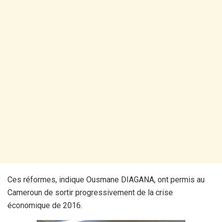
Ces réformes, indique Ousmane DIAGANA, ont permis au
Cameroun de sortir progressivement de la crise
économique de 2016.