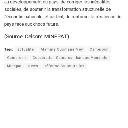
au développemebt du pays, de corriger les inégalités
sociales, de soutenir la transformation structurelle de
l’éconolie nationale, et partant, de renforcer la résilience du
pays face aux chocs futurs.
(Source: Celcom MINEPAT)
Tags:
actualité
Alamine Ousmane Mey
Cameroon
Cameroun
Coopération Cameroun-banque Mondiale
Minepat
News
réforme Structurelles