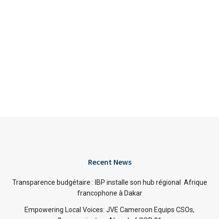
Recent News
Transparence budgétaire : IBP installe son hub régional Afrique
francophone à Dakar
Empowering Local Voices: JVE Cameroon Equips CSOs,