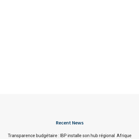
Recent News
Transparence budgétaire : IBP installe son hub régional Afrique