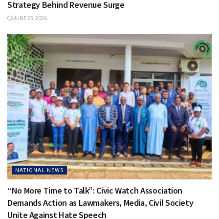
Strategy Behind Revenue Surge
JUNE 25, 2026
NATIONAL NEWS
“No More Time to Talk”: Civic Watch Association
Demands Action as Lawmakers, Media, Civil Society
Unite Against Hate Speech