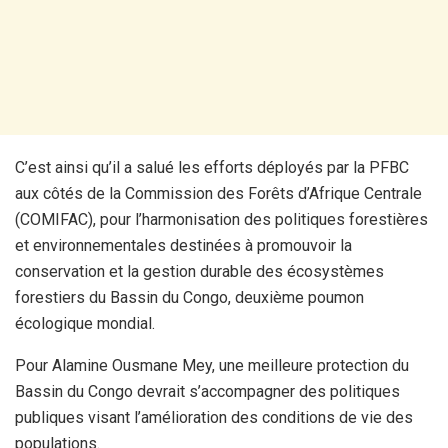
C’est ainsi qu’il a salué les efforts déployés par la PFBC
aux côtés de la Commission des Forêts d’Afrique Centrale
(COMIFAC), pour l’harmonisation des politiques forestières
et environnementales destinées à promouvoir la
conservation et la gestion durable des écosystèmes
forestiers du Bassin du Congo, deuxième poumon
écologique mondial.
Pour Alamine Ousmane Mey, une meilleure protection du
Bassin du Congo devrait s’accompagner des politiques
publiques visant l’amélioration des conditions de vie des
populations.