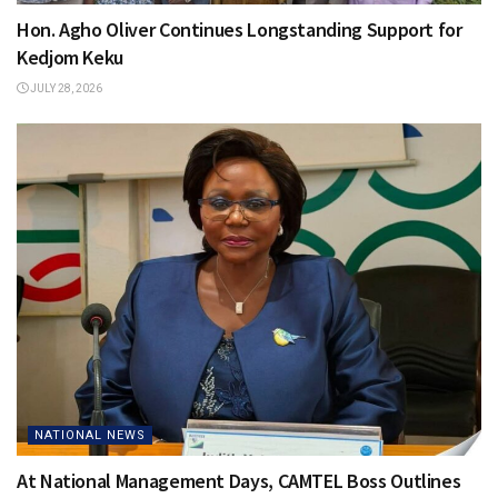
Hon. Agho Oliver Continues Longstanding Support for
Kedjom Keku
JULY 28, 2026
NATIONAL NEWS
At National Management Days, CAMTEL Boss Outlines