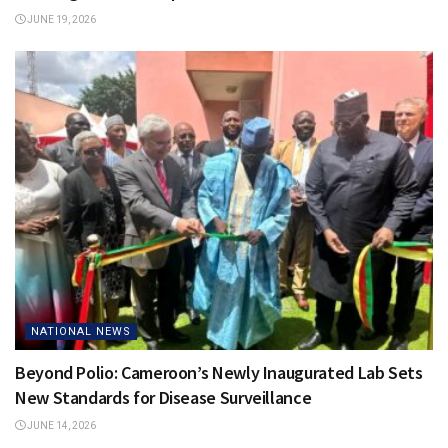
JUNE 19, 2026
NATIONAL NEWS
Beyond Polio: Cameroon’s Newly Inaugurated Lab Sets
New Standards for Disease Surveillance
JUNE 14, 2026