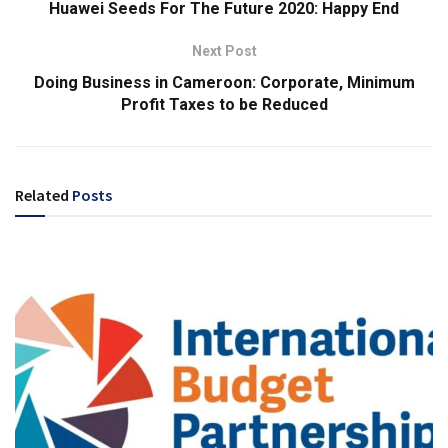
Huawei Seeds For The Future 2020: Happy End
Next Post
Doing Business in Cameroon: Corporate, Minimum
Profit Taxes to be Reduced
Related
Posts