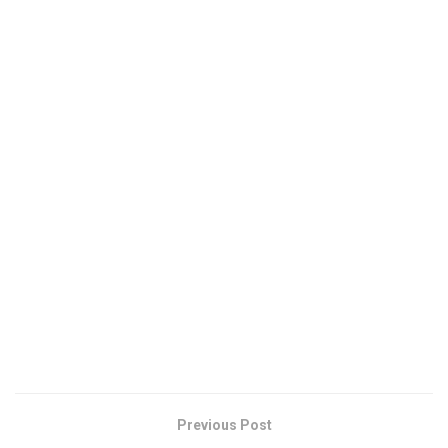
Previous Post