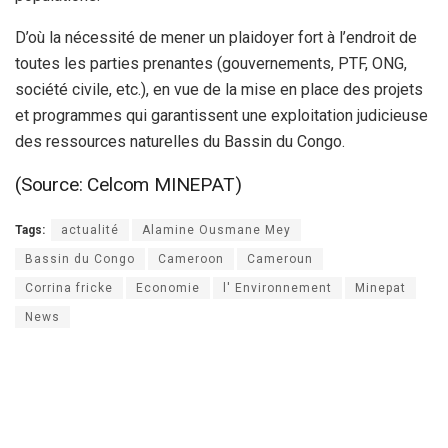
D’où la nécessité de mener un plaidoyer fort à l’endroit de
toutes les parties prenantes (gouvernements, PTF, ONG,
société civile, etc.), en vue de la mise en place des projets
et programmes qui garantissent une exploitation judicieuse
des ressources naturelles du Bassin du Congo.
(Source: Celcom MINEPAT)
Tags:
actualité
Alamine Ousmane Mey
Bassin du Congo
Cameroon
Cameroun
Corrina fricke
Economie
l' Environnement
Minepat
News