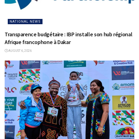
NATIONAL NEWS
Transparence budgétaire : IBP installe son hub régional
Afrique francophone à Dakar
AUGUST 6, 2026