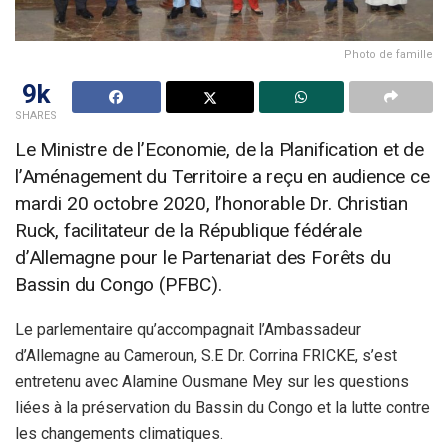
Photo de famille
9k
SHARES
Le Ministre de l’Economie, de la Planification et de
l’Aménagement du Territoire a reçu en audience ce
mardi 20 octobre 2020, l’honorable Dr. Christian
Ruck, facilitateur de la République fédérale
d’Allemagne pour le Partenariat des Forêts du
Bassin du Congo (PFBC).
Le parlementaire qu’accompagnait l’Ambassadeur
d’Allemagne au Cameroun, S.E Dr. Corrina FRICKE, s’est
entretenu avec Alamine Ousmane Mey sur les questions
liées à la préservation du Bassin du Congo et la lutte contre
les changements climatiques.