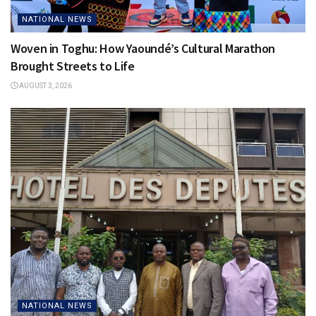
NATIONAL NEWS
Woven in Toghu: How Yaoundé’s Cultural Marathon
Brought Streets to Life
AUGUST 3, 2026
NATIONAL NEWS