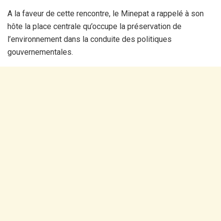
A la faveur de cette rencontre, le Minepat a rappelé à son
hôte la place centrale qu’occupe la préservation de
l’environnement dans la conduite des politiques
gouvernementales.