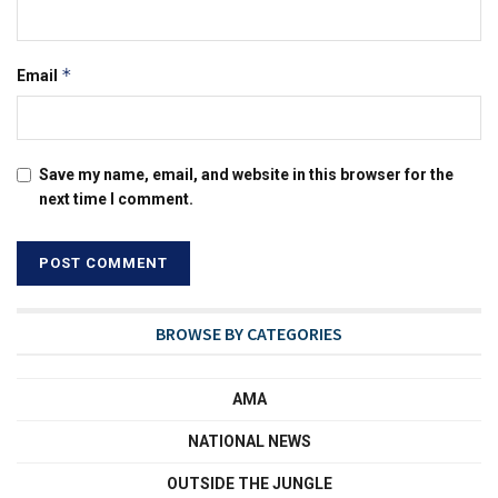
*
Email
Save my name, email, and website in this browser for the
next time I comment.
BROWSE BY CATEGORIES
AMA
NATIONAL NEWS
OUTSIDE THE JUNGLE