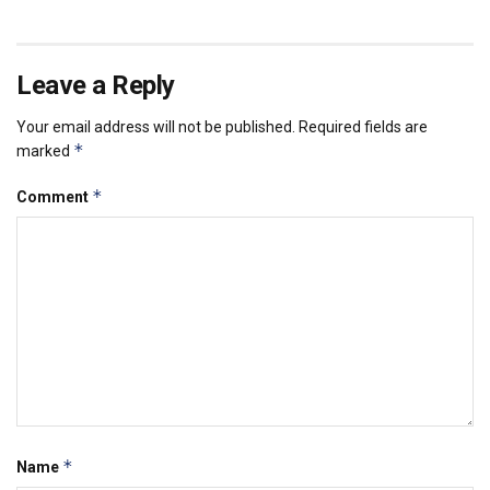
Leave a Reply
Your email address will not be published.
Required fields are
*
marked
*
Comment
*
Name