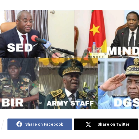
Share on Facebook
Share on Twitter