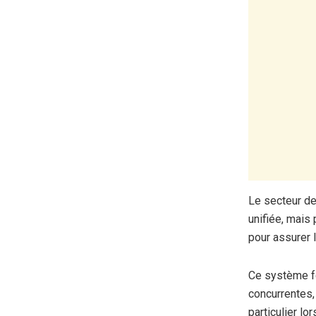
Le secteur de
unifiée, mais
pour assurer 
Ce système f
concurrentes,
particulier lo