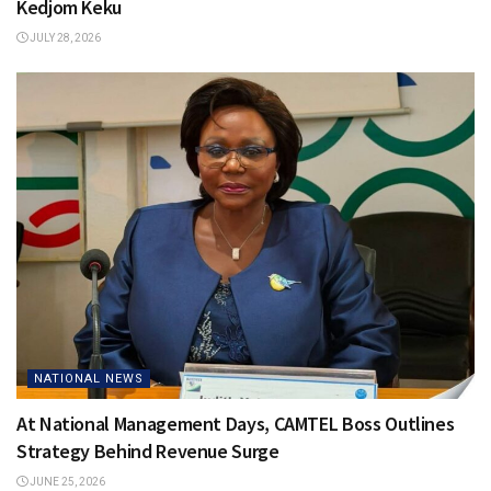
Kedjom Keku
JULY 28, 2026
NATIONAL NEWS
At National Management Days, CAMTEL Boss Outlines
Strategy Behind Revenue Surge
JUNE 25, 2026