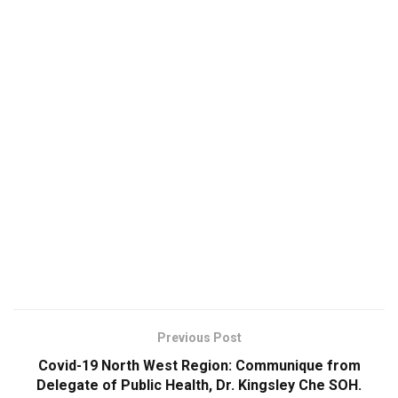
Previous Post
Covid-19 North West Region: Communique from
Delegate of Public Health, Dr. Kingsley Che SOH.