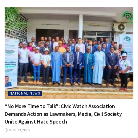
NATIONAL NEWS
“No More Time to Talk”: Civic Watch Association
Demands Action as Lawmakers, Media, Civil Society
Unite Against Hate Speech
JUNE 19, 2026