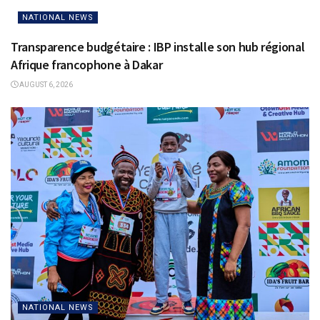
NATIONAL NEWS
Transparence budgétaire : IBP installe son hub régional
Afrique francophone à Dakar
AUGUST 6, 2026
NATIONAL NEWS