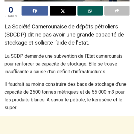
0
SHARES
La Société Camerounaise de dépôts pétroliers
(SDCDP) dit ne pas avoir une grande capacité de
stockage et sollicite l’aide de l’Etat.
La SCDP demande une subvention de l’Etat camerounais
pour renforcer sa capacité de stockage. Elle se trouve
insuffisante à cause d’un déficit d’infrastructures.
Il faudrait au moins construire des bacs de stockage d’une
capacité de 2500 tonnes métriques et de 55 000 m3 pour
les produits blancs. A savoir le pétrole, le kérosène et le
super.