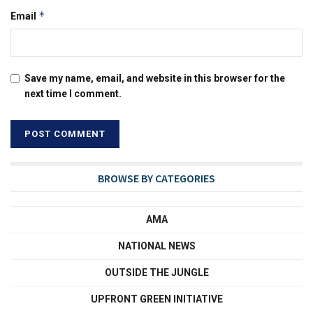
*
Email
Save my name, email, and website in this browser for the
next time I comment.
BROWSE BY CATEGORIES
AMA
NATIONAL NEWS
OUTSIDE THE JUNGLE
UPFRONT GREEN INITIATIVE