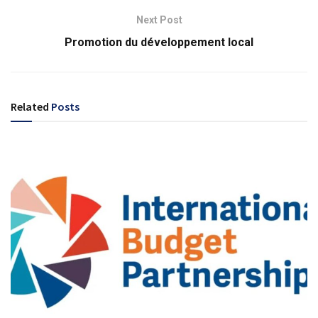
Next Post
Promotion du développement local
Related
Posts