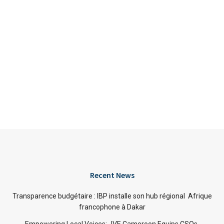
Recent News
Transparence budgétaire : IBP installe son hub régional Afrique
francophone à Dakar