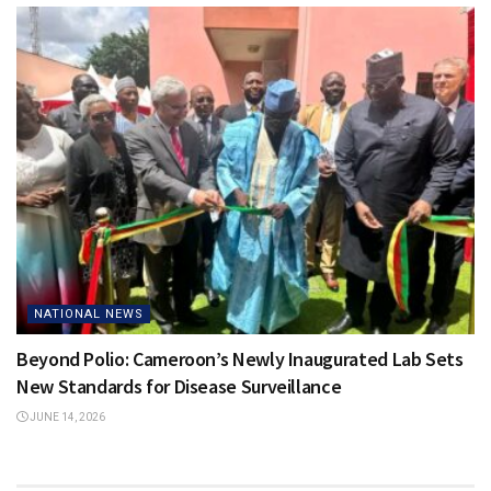
NATIONAL NEWS
Beyond Polio: Cameroon’s Newly Inaugurated Lab Sets
New Standards for Disease Surveillance
JUNE 14, 2026