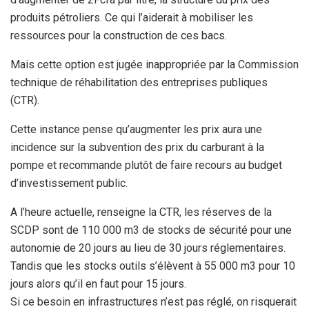
produits pétroliers. Ce qui l’aiderait à mobiliser les
ressources pour la construction de ces bacs.
Mais cette option est jugée inappropriée par la Commission
technique de réhabilitation des entreprises publiques
(CTR).
Cette instance pense qu’augmenter les prix aura une
incidence sur la subvention des prix du carburant à la
pompe et recommande plutôt de faire recours au budget
d’investissement public.
A l’heure actuelle, renseigne la CTR, les réserves de la
SCDP sont de 110 000 m3 de stocks de sécurité pour une
autonomie de 20 jours au lieu de 30 jours réglementaires.
Tandis que les stocks outils s’élèvent à 55 000 m3 pour 10
jours alors qu’il en faut pour 15 jours.
Si ce besoin en infrastructures n’est pas réglé, on risquerait