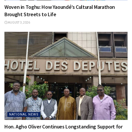
Woven in Toghu: How Yaoundé’s Cultural Marathon
Brought Streets to Life
AUGUST 3, 2026
NATIONAL NEWS
Hon. Agho Oliver Continues Longstanding Support for