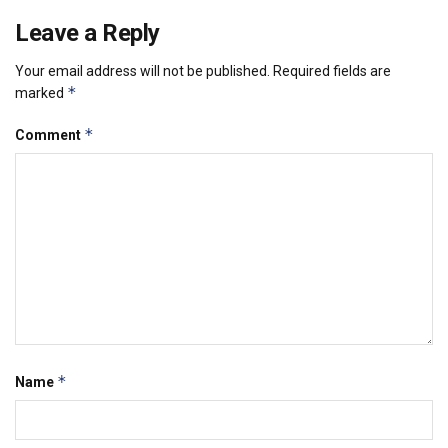
Leave a Reply
Your email address will not be published.
Required fields are
*
marked
*
Comment
*
Name