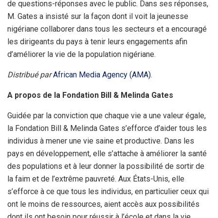
de questions-réponses avec le public. Dans ses réponses,
M. Gates a insisté sur la façon dont il voit la jeunesse
nigériane collaborer dans tous les secteurs et a encouragé
les dirigeants du pays à tenir leurs engagements afin
d’améliorer la vie de la population nigériane.
Distribué par
African Media Agency (AMA)
.
A propos de la Fondation Bill & Melinda Gates
Guidée par la conviction que chaque vie a une valeur égale,
la Fondation Bill & Melinda Gates s’efforce d’aider tous les
individus à mener une vie saine et productive. Dans les
pays en développement, elle s’attache à améliorer la santé
des populations et à leur donner la possibilité de sortir de
la faim et de l’extrême pauvreté. Aux États-Unis, elle
s’efforce à ce que tous les individus, en particulier ceux qui
ont le moins de ressources, aient accès aux possibilités
dont ils ont besoin pour réussir à l’école et dans la vie.