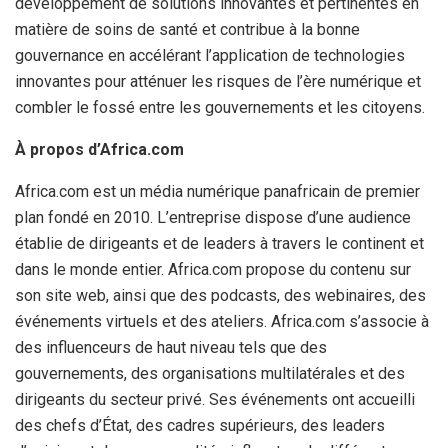
développement de solutions innovantes et pertinentes en
matière de soins de santé et contribue à la bonne
gouvernance en accélérant l’application de technologies
innovantes pour atténuer les risques de l’ère numérique et
combler le fossé entre les gouvernements et les citoyens.
À propos d’Africa.com
Africa.com est un média numérique panafricain de premier
plan fondé en 2010. L’entreprise dispose d’une audience
établie de dirigeants et de leaders à travers le continent et
dans le monde entier. Africa.com propose du contenu sur
son site web, ainsi que des podcasts, des webinaires, des
événements virtuels et des ateliers. Africa.com s’associe à
des influenceurs de haut niveau tels que des
gouvernements, des organisations multilatérales et des
dirigeants du secteur privé. Ses événements ont accueilli
des chefs d’État, des cadres supérieurs, des leaders