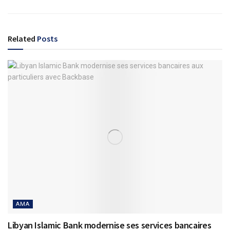
Related
Posts
AMA
Libyan Islamic Bank modernise ses services bancaires