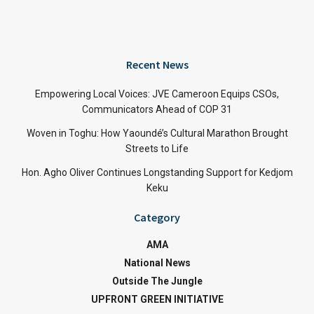
Recent News
Empowering Local Voices: JVE Cameroon Equips CSOs,
Communicators Ahead of COP 31
Woven in Toghu: How Yaoundé’s Cultural Marathon Brought
Streets to Life
Hon. Agho Oliver Continues Longstanding Support for Kedjom
Keku
Category
AMA
National News
Outside The Jungle
UPFRONT GREEN INITIATIVE