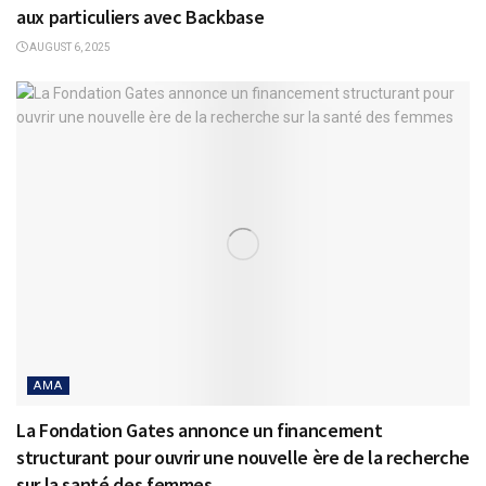
aux particuliers avec Backbase
AUGUST 6, 2025
AMA
La Fondation Gates annonce un financement
structurant pour ouvrir une nouvelle ère de la recherche
sur la santé des femmes