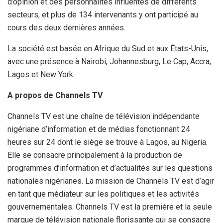
d’opinion et des personnalités influentes de différents
secteurs, et plus de 134 intervenants y ont participé au
cours des deux dernières années.
La société est basée en Afrique du Sud et aux États-Unis,
avec une présence à Nairobi, Johannesburg, Le Cap, Accra,
Lagos et New York.
A propos de Channels TV
Channels TV est une chaîne de télévision indépendante
nigériane d’information et de médias fonctionnant 24
heures sur 24 dont le siège se trouve à Lagos, au Nigeria.
Elle se consacre principalement à la production de
programmes d’information et d’actualités sur les questions
nationales nigérianes. La mission de Channels TV est d’agir
en tant que médiateur sur les politiques et les activités
gouvernementales. Channels TV est la première et la seule
marque de télévision nationale florissante qui se consacre