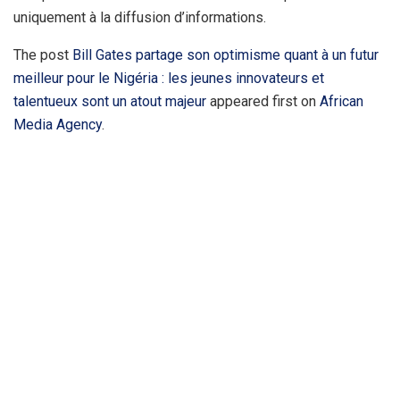
uniquement à la diffusion d’informations.
The post
Bill Gates partage son optimisme quant à un futur
meilleur pour le Nigéria : les jeunes innovateurs et
talentueux sont un atout majeur
appeared first on
African
Media Agency
.