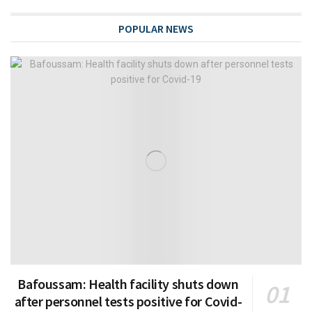
POPULAR NEWS
Bafoussam: Health facility shuts down
after personnel tests positive for Covid-