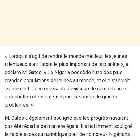
« Lorsqu’il s’agit de rendre le monde meilleur, les jeunes
talentueux sont l’atout le plus important de la planète », a
déclaré M. Gates. « Le Nigeria possède l’une des plus
grandes populations de jeunes au monde, et elle s’accroît
rapidement. Cela représente beaucoup de compétences
potentielles et de passion pour résoudre de grands
problèmes. »
M. Gates a également souligné que les progrès n’avaient
pas été répartis de manière égale. Il a notamment souligné
le faible accès au numérique pour de nombreux Nigérians