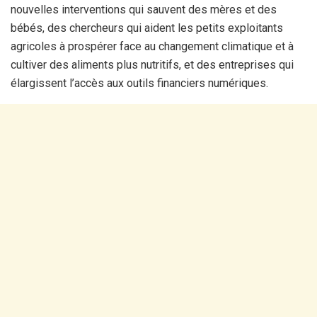
nouvelles interventions qui sauvent des mères et des
bébés, des chercheurs qui aident les petits exploitants
agricoles à prospérer face au changement climatique et à
cultiver des aliments plus nutritifs, et des entreprises qui
élargissent l’accès aux outils financiers numériques.