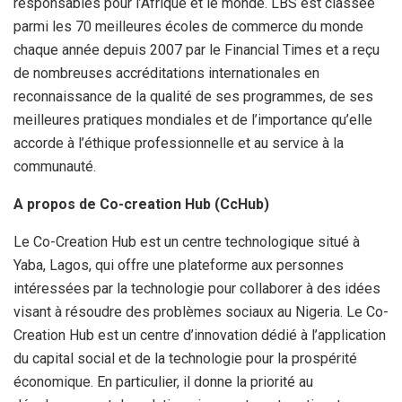
responsables pour l’Afrique et le monde. LBS est classée
parmi les 70 meilleures écoles de commerce du monde
chaque année depuis 2007 par le Financial Times et a reçu
de nombreuses accréditations internationales en
reconnaissance de la qualité de ses programmes, de ses
meilleures pratiques mondiales et de l’importance qu’elle
accorde à l’éthique professionnelle et au service à la
communauté.
A propos de Co-creation Hub (CcHub)
Le Co-Creation Hub est un centre technologique situé à
Yaba, Lagos, qui offre une plateforme aux personnes
intéressées par la technologie pour collaborer à des idées
visant à résoudre des problèmes sociaux au Nigeria. Le Co-
Creation Hub est un centre d’innovation dédié à l’application
du capital social et de la technologie pour la prospérité
économique. En particulier, il donne la priorité au