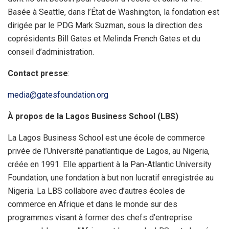
Basée à Seattle, dans l’État de Washington, la fondation est
dirigée par le PDG Mark Suzman, sous la direction des
coprésidents Bill Gates et Melinda French Gates et du
conseil d’administration.
Contact presse
:
media@gatesfoundation.org
À propos de la Lagos Business School (LBS)
La Lagos Business School est une école de commerce
privée de l’Université panatlantique de Lagos, au Nigeria,
créée en 1991. Elle appartient à la Pan-Atlantic University
Foundation, une fondation à but non lucratif enregistrée au
Nigeria. La LBS collabore avec d’autres écoles de
commerce en Afrique et dans le monde sur des
programmes visant à former des chefs d’entreprise