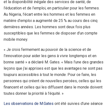
et la disponibilité inégale des services de santé, de
l’éducation et de l’emploi, en particulier pour les femmes.
Au Nigeria, l’écart entre les hommes et les femmes en
matière d’emploi a augmenté de 25 % au cours des cinq
dernières années. Les hommes sont deux fois plus
susceptibles que les femmes de disposer d’un compte
mobile money.
« Je crois fermement au pouvoir de la science et de
l’innovation pour aider les gens à vivre longtemps et en
bonne santé » a déclaré M. Gates. « Mais l’une des grandes
leçons que j’ai apprises est que les avantages ne sont pas
toujours accessibles à tout le monde. Pour ce faire, les
personnes qui créent de nouvelles percées, celles qui les
financent et celles qui les diffusent dans le monde doivent
toutes donner la priorité à l’équité. »
Les observations de M.Gates
ont été suivies d’une séance