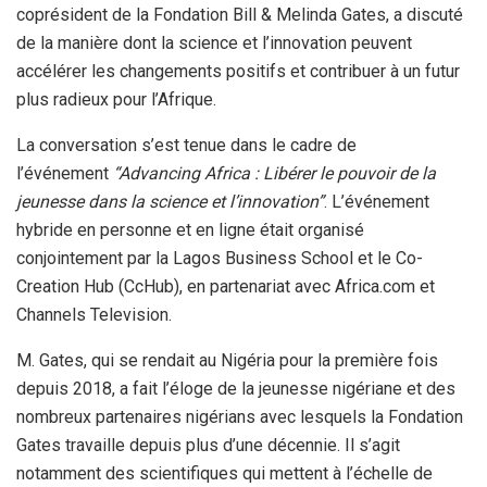
coprésident de la Fondation Bill & Melinda Gates, a discuté
de la manière dont la science et l’innovation peuvent
accélérer les changements positifs et contribuer à un futur
plus radieux pour l’Afrique.
La conversation s’est tenue dans le cadre de
l’événement
“Advancing Africa : Libérer le pouvoir de la
jeunesse dans la science et l’innovation”
. L’événement
hybride en personne et en ligne était organisé
conjointement par la Lagos Business School et le Co-
Creation Hub (CcHub), en partenariat avec Africa.com et
Channels Television.
M. Gates, qui se rendait au Nigéria pour la première fois
depuis 2018, a fait l’éloge de la jeunesse nigériane et des
nombreux partenaires nigérians avec lesquels la Fondation
Gates travaille depuis plus d’une décennie. Il s’agit
notamment des scientifiques qui mettent à l’échelle de