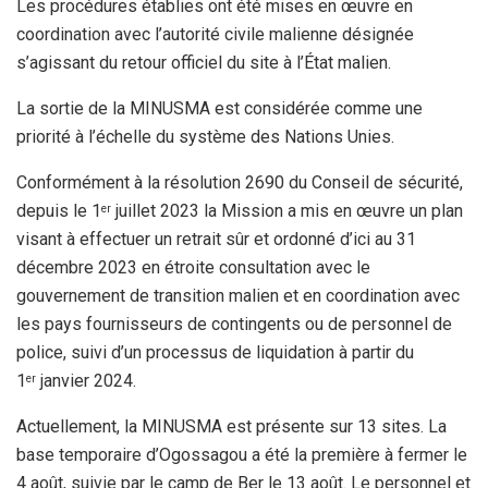
Les procédures établies ont été mises en œuvre en
coordination avec l’autorité civile malienne désignée
s’agissant du retour officiel du site à l’État malien.
La sortie de la MINUSMA est considérée comme une
priorité à l’échelle du système des Nations Unies.
Conformément à la résolution 2690 du Conseil de sécurité,
depuis le 1
juillet 2023 la Mission a mis en œuvre un plan
er
visant à effectuer un retrait sûr et ordonné d’ici au 31
décembre 2023 en étroite consultation avec le
gouvernement de transition malien et en coordination avec
les pays fournisseurs de contingents ou de personnel de
police, suivi d’un processus de liquidation à partir du
1
janvier 2024.
er
Actuellement, la MINUSMA est présente sur 13 sites. La
base temporaire d’Ogossagou a été la première à fermer le
4 août, suivie par le camp de Ber le 13 août. Le personnel et