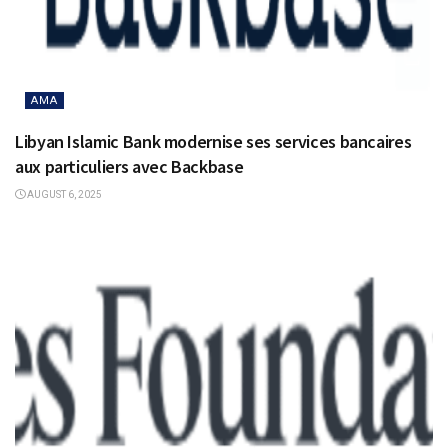
AMA
Libyan Islamic Bank modernise ses services bancaires
aux particuliers avec Backbase
AUGUST 6, 2025