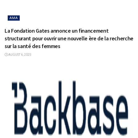
AMA
La Fondation Gates annonce un financement
structurant pour ouvrir une nouvelle ère de la recherche
sur la santé des femmes
AUGUST 6, 2025