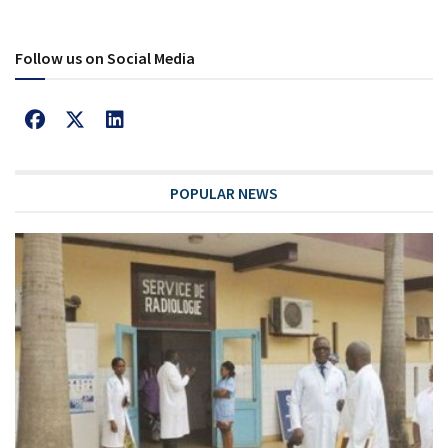
Follow us on Social Media
POPULAR NEWS