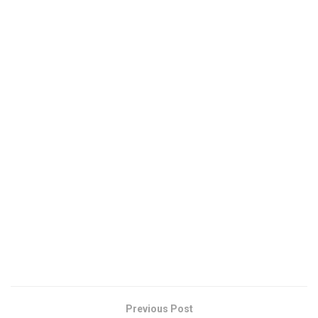
Previous Post