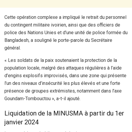
Cette opération complexe a impliqué le retrait du personnel
du contingent militaire ivoirien, ainsi que des officiers de
police des Nations Unies et d’une unité de police formée du
Bangladesh, a souligné le porte-parole du Secrétaire
général.
« Les soldats de la paix soutenaient la protection de la
population locale, malgré des attaques régulières à l’aide
d’engins explosifs improvisés, dans une zone qui présente
l’un des niveaux d’insécurité les plus élevés et une forte
présence de groupes extrémistes, notamment dans l’axe
Goundam-Tombouctou », a-t-il ajouté.
Liquidation de la MINUSMA à partir du 1er
janvier 2024