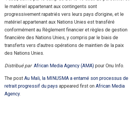
le matériel appartenant aux contingents sont
progressivement rapatriés vers leurs pays d’origine, et le
matériel appartenant aux Nations Unies est transféré
conformément au Règlement financier et règles de gestion
financière des Nations Unies, y compris par le biais de
transferts vers d’autres opérations de maintien de la paix
des Nations Unies.
Distribué par
African Media Agency (AMA)
pour Onu Info.
The post
Au Mali, la MINUSMA a entamé son processus de
retrait progressif du pays
appeared first on
African Media
Agency
.