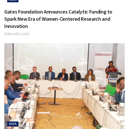
Gates Foundation Announces Catalytic Funding to
Spark New Era of Women-Centered Research and
Innovation
AUGUST 6, 2025
AMA