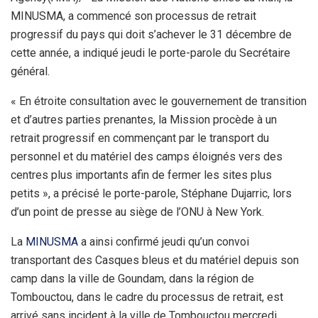
MINUSMA, a commencé son processus de retrait
progressif du pays qui doit s’achever le 31 décembre de
cette année, a indiqué jeudi le porte-parole du Secrétaire
général.
« En étroite consultation avec le gouvernement de transition
et d’autres parties prenantes, la Mission procède à un
retrait progressif en commençant par le transport du
personnel et du matériel des camps éloignés vers des
centres plus importants afin de fermer les sites plus
petits », a précisé le porte-parole, Stéphane Dujarric, lors
d’un point de presse au siège de l’ONU à New York.
La
MINUSMA
a ainsi confirmé jeudi qu’un convoi
transportant des Casques bleus et du matériel depuis son
camp dans la ville de Goundam, dans la région de
Tombouctou, dans le cadre du processus de retrait, est
arrivé sans incident à la ville de Tombouctou mercredi.