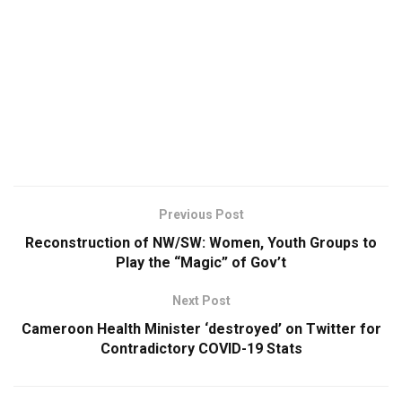
Previous Post
Reconstruction of NW/SW: Women, Youth Groups to
Play the “Magic” of Gov’t
Next Post
Cameroon Health Minister ‘destroyed’ on Twitter for
Contradictory COVID-19 Stats