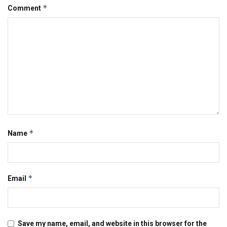
*
Comment
*
Name
*
Email
Save my name, email, and website in this browser for the