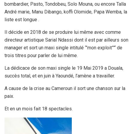
bombardier, Pasto, Tondobeu, Solo Mouna, ou encore Talla
André marie, Manu Dibango, koffi Olomide, Papa Wemba, la
liste est longue .
Il décide en 2018 de se produire lui même avec comme
directeur artistique Sarial Ndassi dont il est par ailleurs son
manager et sort un maxi single intitulé ‘”mon exploit””‘ de
trois titres pour parler de lui même.
La dédicace de son maxi single le 19 Mai 2019 a Douala,
succès total, et en juin à Yaoundé, l’amène a travailler.
A cause de la crise au Cameroun il sort une chanson sur la
paix.
Et en un mois fait 18 spectacles.