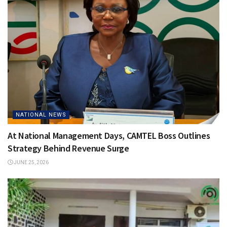
NATIONAL NEWS
At National Management Days, CAMTEL Boss Outlines
Strategy Behind Revenue Surge
JUNE 25, 2026