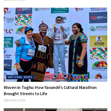
NATIONAL NEWS
Woven in Toghu: How Yaoundé’s Cultural Marathon
Brought Streets to Life
AUGUST 3, 2026