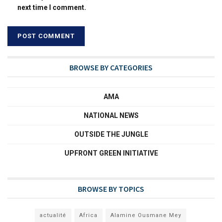
next time I comment.
BROWSE BY CATEGORIES
AMA
NATIONAL NEWS
OUTSIDE THE JUNGLE
UPFRONT GREEN INITIATIVE
BROWSE BY TOPICS
actualité
Africa
Alamine Ousmane Mey