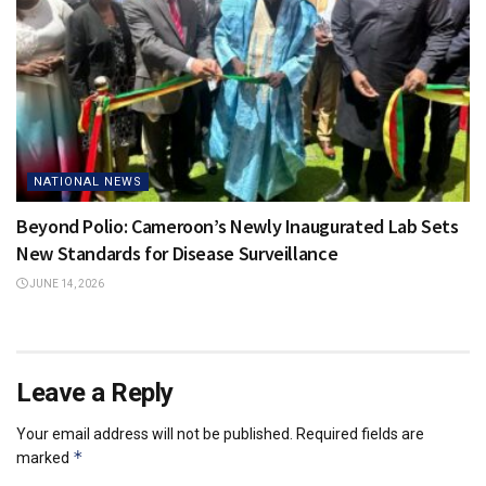
NATIONAL NEWS
Beyond Polio: Cameroon’s Newly Inaugurated Lab Sets
New Standards for Disease Surveillance
JUNE 14, 2026
Leave a Reply
Your email address will not be published.
Required fields are
*
marked