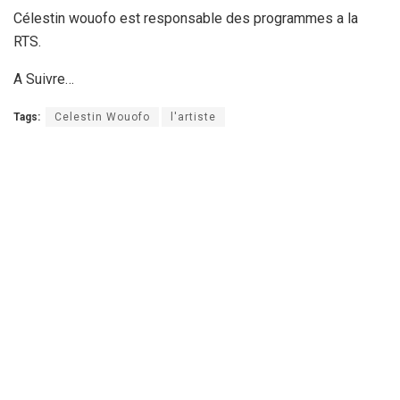
Célestin wouofo est responsable des programmes a la
RTS.
A Suivre…
Tags:
Celestin Wouofo
l'artiste