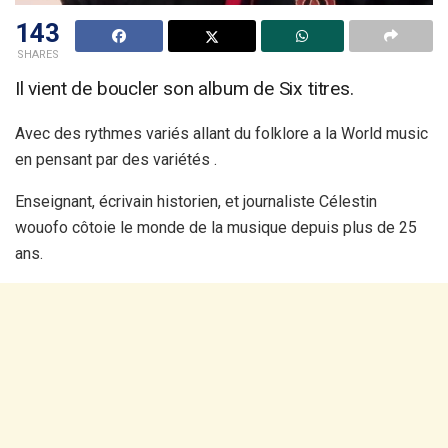
143
SHARES
Il vient de boucler son album de Six titres.
Avec des rythmes variés allant du folklore a la World music
en pensant par des variétés .
Enseignant, écrivain historien, et journaliste Célestin
wouofo côtoie le monde de la musique depuis plus de 25
ans.