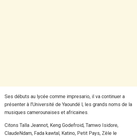
Ses débuts au lycée comme impresario, il va continuer a
présenter à l’Université de Yaoundé l, les grands noms de la
musiques camerounaises et africaines.
Citons Talla Jeannot, Keng Godefroid, Tamwo Isidore,
ClaudeNdam, Fada kawtal, Katino, Petit Pays, Zèle le