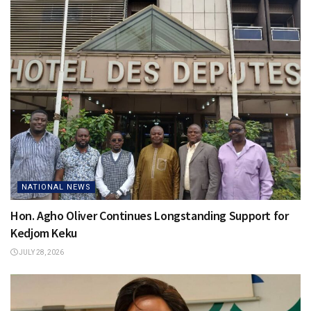
NATIONAL NEWS
Hon. Agho Oliver Continues Longstanding Support for
Kedjom Keku
JULY 28, 2026