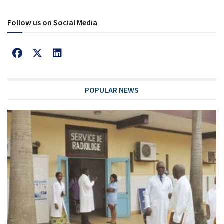
Follow us on Social Media
POPULAR NEWS