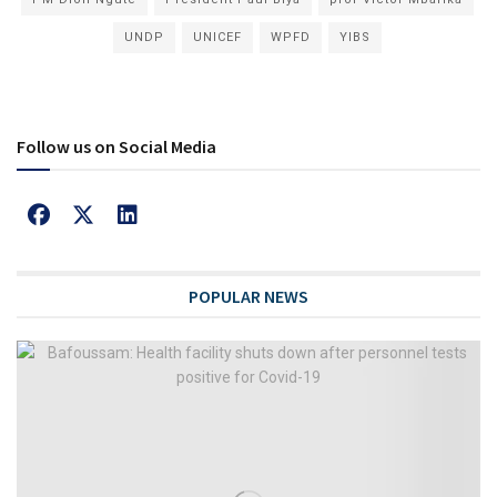
UNDP
UNICEF
WPFD
YIBS
Follow us on Social Media
POPULAR NEWS