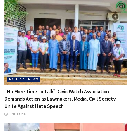
NATIONAL NEWS
“No More Time to Talk”: Civic Watch Association
Demands Action as Lawmakers, Media, Civil Society
Unite Against Hate Speech
JUNE 19, 2026