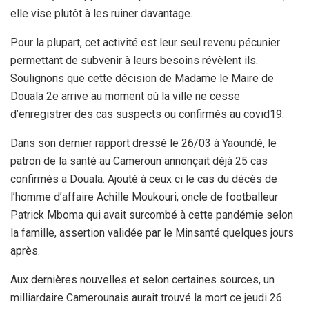
elle vise plutôt à les ruiner davantage.
Pour la plupart, cet activité est leur seul revenu pécunier
permettant de subvenir à leurs besoins révèlent ils.
Soulignons que cette décision de Madame le Maire de
Douala 2e arrive au moment où la ville ne cesse
d’enregistrer des cas suspects ou confirmés au covid19.
Dans son dernier rapport dressé le 26/03 à Yaoundé, le
patron de la santé au Cameroun annonçait déjà 25 cas
confirmés a Douala. Ajouté à ceux ci le cas du décès de
l’homme d’affaire Achille Moukouri, oncle de footballeur
Patrick Mboma qui avait surcombé à cette pandémie selon
la famille, assertion validée par le Minsanté quelques jours
après.
Aux dernières nouvelles et selon certaines sources, un
milliardaire Camerounais aurait trouvé la mort ce jeudi 26