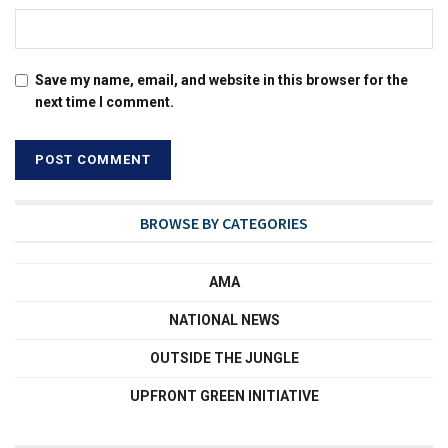
Save my name, email, and website in this browser for the
next time I comment.
BROWSE BY CATEGORIES
AMA
NATIONAL NEWS
OUTSIDE THE JUNGLE
UPFRONT GREEN INITIATIVE