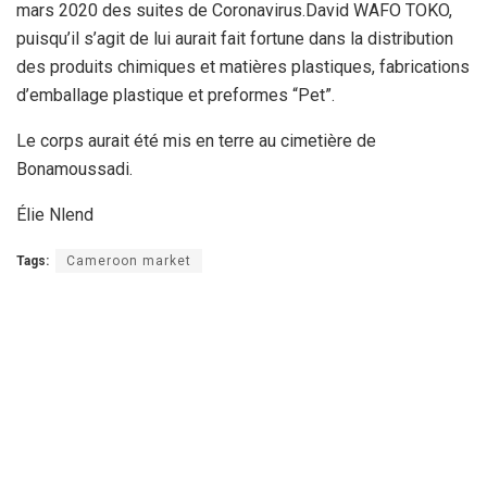
mars 2020 des suites de Coronavirus.David WAFO TOKO,
puisqu’il s’agit de lui aurait fait fortune dans la distribution
des produits chimiques et matières plastiques, fabrications
d’emballage plastique et preformes “Pet”.
Le corps aurait été mis en terre au cimetière de
Bonamoussadi.
Élie Nlend
Tags:
Cameroon market