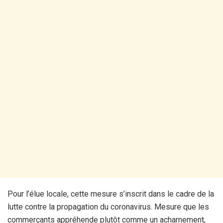
Pour l’élue locale, cette mesure s’inscrit dans le cadre de la
lutte contre la propagation du coronavirus. Mesure que les
commerçants appréhende plutôt comme un acharnement,