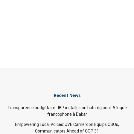
Recent News
Transparence budgétaire : IBP installe son hub régional Afrique
francophone à Dakar
Empowering Local Voices: JVE Cameroon Equips CSOs,
Communicators Ahead of COP 31