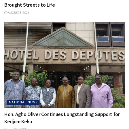
Brought Streets to Life
AUGUST 3, 2026
NATIONAL NEWS
Hon. Agho Oliver Continues Longstanding Support for
Kedjom Keku