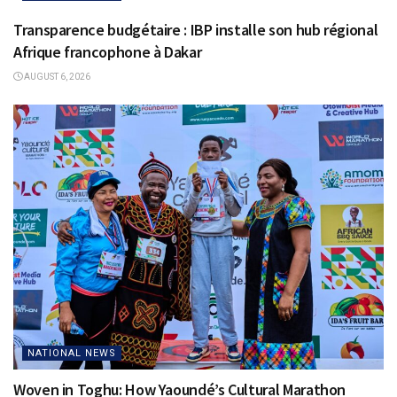
Transparence budgétaire : IBP installe son hub régional
Afrique francophone à Dakar
AUGUST 6, 2026
NATIONAL NEWS
Woven in Toghu: How Yaoundé’s Cultural Marathon