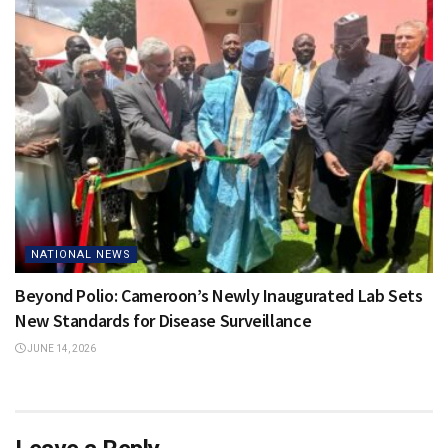
NATIONAL NEWS
Beyond Polio: Cameroon’s Newly Inaugurated Lab Sets
New Standards for Disease Surveillance
JUNE 14, 2026