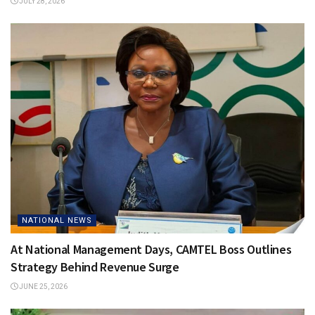
JULY 28, 2026
NATIONAL NEWS
At National Management Days, CAMTEL Boss Outlines
Strategy Behind Revenue Surge
JUNE 25, 2026