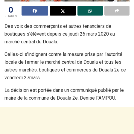
0
SHARES
Des voix des commerçants et autres tenanciers de
boutiques s’élèvent depuis ce jeudi 26 mars 2020 au
marché central de Douala.
Celles-ci s’indignent contre la mesure prise par l’autorité
locale de fermer le marché central de Douala et tous les
autres marchés, boutiques et commerces du Douala 2e ce
vendredi 27mars.
La décision est portée dans un communiqué publié par le
maire de la commune de Douala 2e, Denise FAMPOU.