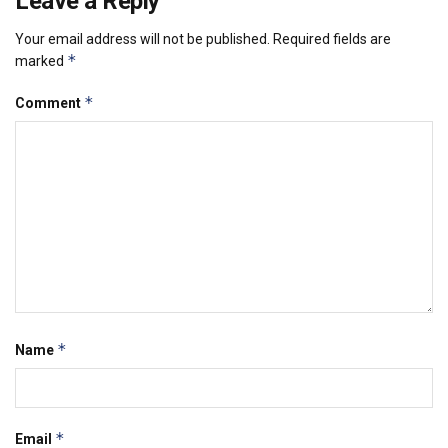
Leave a Reply
Your email address will not be published.
Required fields are
*
marked
*
Comment
*
Name
*
Email