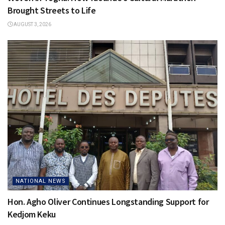
Brought Streets to Life
AUGUST 3, 2026
NATIONAL NEWS
Hon. Agho Oliver Continues Longstanding Support for
Kedjom Keku