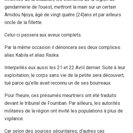
gendarmerie de l’ouest, mettront la main sur un certain
Amidou Njoya, âgé de vingt quatre (24)ans et par ailleurs
oncle de la fillette.
Celui-ci passera aux aveux complets.
Par la même occasion il dénoncera ses deux complices:
alias Kabila et alias Raska.
Interpellés eux aussi les 21 et 22 Avril dernier. Suite à leur
exploitation, le corps sans vie de la petite sera découvert,
tué parce qu’elle avait reconnu un de ses bourreaux.
Pour l’heure, ces présumés meurtriers ont été traduits
devant le tribunal de Foumban. Par ailleurs, les autorités
militaires de la région ont invité les populations à plus de
vigilance.
Car selon des sources sécuritaires, d’autres cas