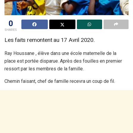
0
SHARES
Les faits remontent au 17 Avril 2020.
Ray Houssane , élève dans une école maternelle de la
place est portée disparue. Après des fouilles en premier
ressort par les membres de la famille.
Chemin faisant, chef de famille recevra un coup de fil.