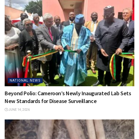
NATIONAL NEWS
Beyond Polio: Cameroon’s Newly Inaugurated Lab Sets
New Standards for Disease Surveillance
JUNE 14, 2026