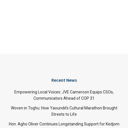
Recent News
Empowering Local Voices: JVE Cameroon Equips CSOs,
Communicators Ahead of COP 31
Woven in Toghu: How Yaoundé’s Cultural Marathon Brought
Streets to Life
Hon. Agho Oliver Continues Longstanding Support for Kedjom