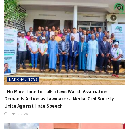
NATIONAL NEWS
“No More Time to Talk”: Civic Watch Association
Demands Action as Lawmakers, Media, Civil Society
Unite Against Hate Speech
JUNE 19, 2026