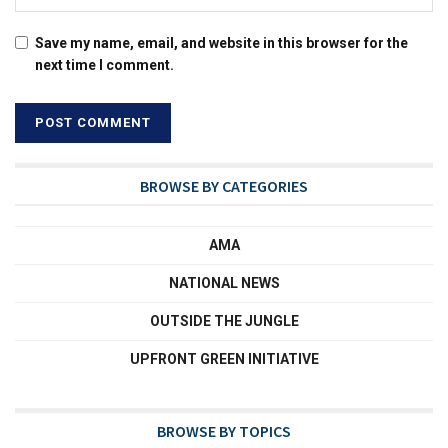
Save my name, email, and website in this browser for the
next time I comment.
BROWSE BY CATEGORIES
AMA
NATIONAL NEWS
OUTSIDE THE JUNGLE
UPFRONT GREEN INITIATIVE
BROWSE BY TOPICS