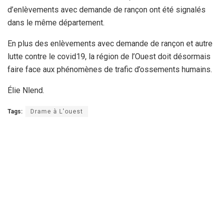
d’enlèvements avec demande de rançon ont été signalés
dans le même département.
En plus des enlèvements avec demande de rançon et autre
lutte contre le covid19, la région de l’Ouest doit désormais
faire face aux phénomènes de trafic d’ossements humains.
Élie Nlend.
Tags:
Drame à L'ouest