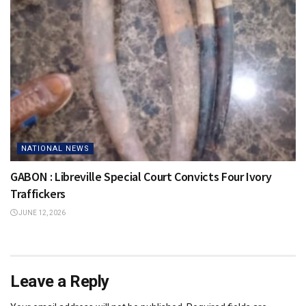
NATIONAL NEWS
GABON : Libreville Special Court Convicts Four Ivory
Traffickers
JUNE 12, 2026
Leave a Reply