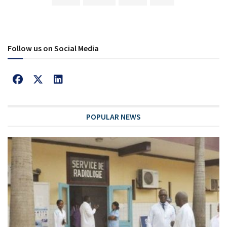
Follow us on Social Media
POPULAR NEWS