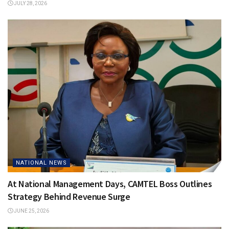
JULY 28, 2026
NATIONAL NEWS
At National Management Days, CAMTEL Boss Outlines
Strategy Behind Revenue Surge
JUNE 25, 2026