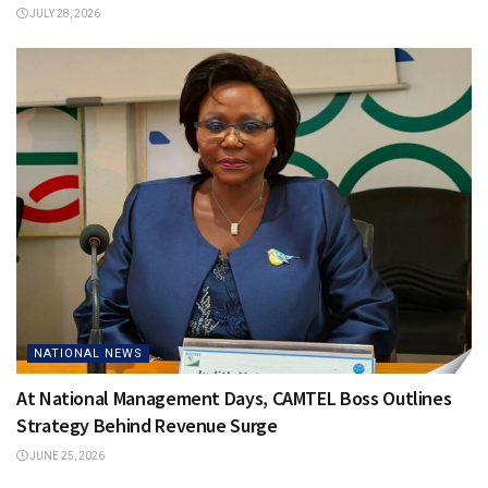
JULY 28, 2026
NATIONAL NEWS
At National Management Days, CAMTEL Boss Outlines
Strategy Behind Revenue Surge
JUNE 25, 2026