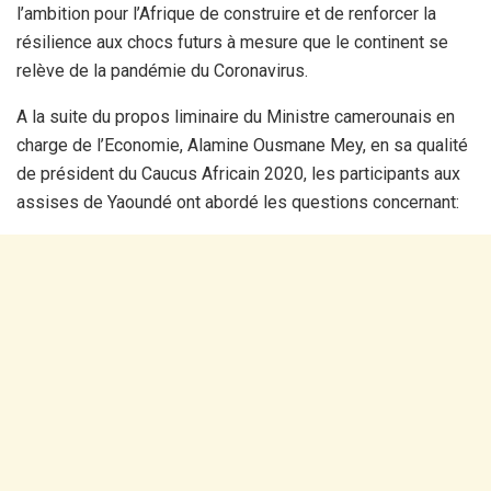
l’ambition pour l’Afrique de construire et de renforcer la
résilience aux chocs futurs à mesure que le continent se
relève de la pandémie du Coronavirus.
A la suite du propos liminaire du Ministre camerounais en
charge de l’Economie, Alamine Ousmane Mey, en sa qualité
de président du Caucus Africain 2020, les participants aux
assises de Yaoundé ont abordé les questions concernant: