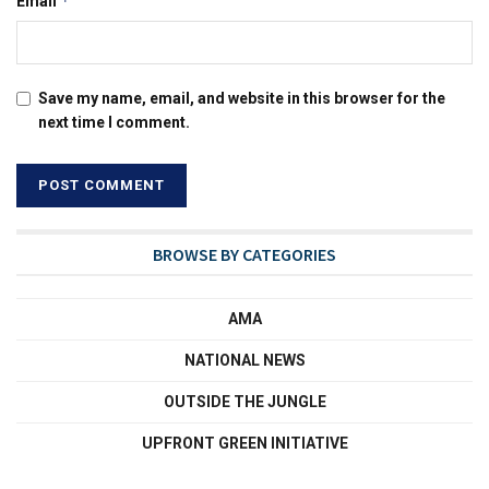
*
Email
Save my name, email, and website in this browser for the
next time I comment.
BROWSE BY CATEGORIES
AMA
NATIONAL NEWS
OUTSIDE THE JUNGLE
UPFRONT GREEN INITIATIVE