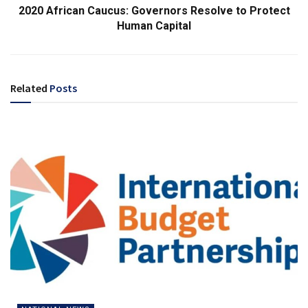
2020 African Caucus: Governors Resolve to Protect
Human Capital
Related
Posts