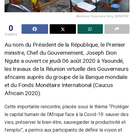
Alamine Ousmane Mey, MINEPAT.
0
SHARES
Au nom du Président de la République, le Premier
ministre, Chef du Gouvernement, Joseph Dion
Ngute a ouvert ce jeudi 06 août 2020 à Yaoundé,
les travaux de la Réunion virtuelle des Gouverneurs
africains auprés du groupe de la Banque mondiale
et du Fonds Monétaire International (Caucus
Africain 2020).
Cette importante rencontre, placée sous le thème “Protéger
le capital humain de l’Afrique face à la Covid-19: sauver des
vies, préserver le bien-être, sauvegarder la productivité et
l’emploi”, a permis aux participants de définir la vision et