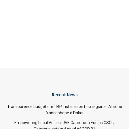
Recent News
Transparence budgétaire : IBP installe son hub régional Afrique
francophone à Dakar
Empowering Local Voices: JVE Cameroon Equips CSOs,