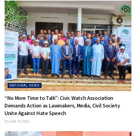
NATIONAL NEWS
“No More Time to Talk”: Civic Watch Association
Demands Action as Lawmakers, Media, Civil Society
Unite Against Hate Speech
JUNE 19, 2026