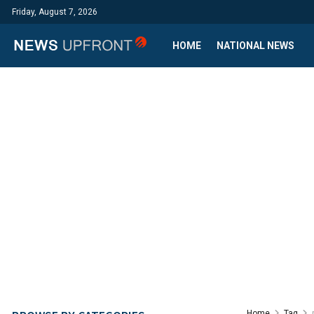
Friday, August 7, 2026
HOME
NATIONAL NEWS
Home
Tag