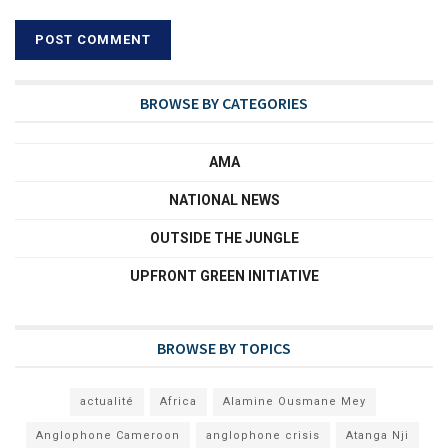
BROWSE BY CATEGORIES
AMA
NATIONAL NEWS
OUTSIDE THE JUNGLE
UPFRONT GREEN INITIATIVE
BROWSE BY TOPICS
actualité
Africa
Alamine Ousmane Mey
Anglophone Cameroon
anglophone crisis
Atanga Nji