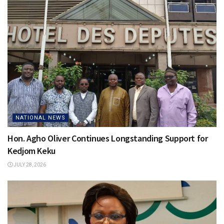
NATIONAL NEWS
Hon. Agho Oliver Continues Longstanding Support for
Kedjom Keku
JULY 28, 2026