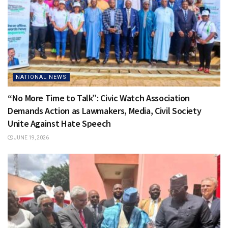
NATIONAL NEWS
“No More Time to Talk”: Civic Watch Association
Demands Action as Lawmakers, Media, Civil Society
Unite Against Hate Speech
JUNE 19, 2026