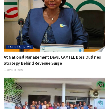
NATIONAL NEWS
At National Management Days, CAMTEL Boss Outlines
Strategy Behind Revenue Surge
JUNE 25, 2026