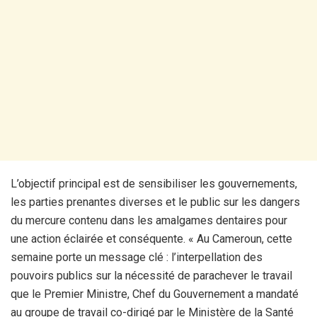
L’objectif principal est de sensibiliser les gouvernements,
les parties prenantes diverses et le public sur les dangers
du mercure contenu dans les amalgames dentaires pour
une action éclairée et conséquente. « Au Cameroun, cette
semaine porte un message clé : l’interpellation des
pouvoirs publics sur la nécessité de parachever le travail
que le Premier Ministre, Chef du Gouvernement a mandaté
au groupe de travail co-dirigé par le Ministère de la Santé