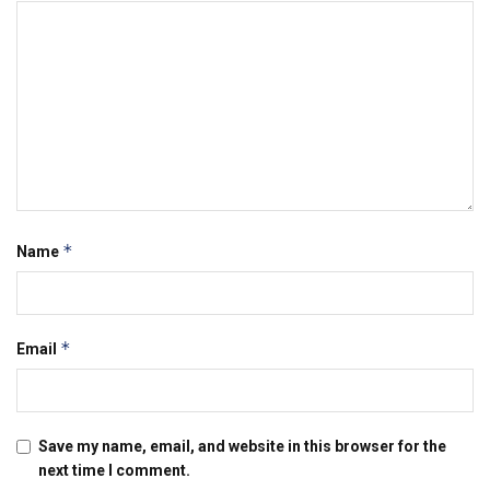
*
Name
*
Email
Save my name, email, and website in this browser for the
next time I comment.