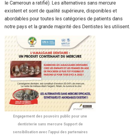
le Cameroun a ratifié). Les alternatives sans mercure
existent et sont de qualité supérieure, disponibles et
abordables pour toutes les catégories de patients dans
notre pays et la grande majorité des Dentistes les utilisent.
Engagement des pouvoirs public pour une
dentisterie sans mercure Support de
sensibilisation avec l’appui des partenaires