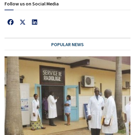
Follow us on Social Media
POPULAR NEWS