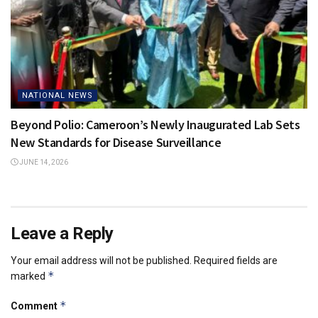
NATIONAL NEWS
Beyond Polio: Cameroon’s Newly Inaugurated Lab Sets
New Standards for Disease Surveillance
JUNE 14, 2026
Leave a Reply
Your email address will not be published.
Required fields are
*
marked
*
Comment