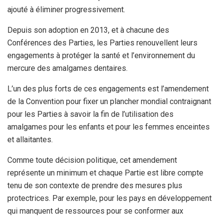
ajouté à éliminer progressivement.
Depuis son adoption en 2013, et à chacune des
Conférences des Parties, les Parties renouvellent leurs
engagements à protéger la santé et l’environnement du
mercure des amalgames dentaires.
L’un des plus forts de ces engagements est l’amendement
de la Convention pour fixer un plancher mondial contraignant
pour les Parties à savoir la fin de l’utilisation des
amalgames pour les enfants et pour les femmes enceintes
et allaitantes.
Comme toute décision politique, cet amendement
représente un minimum et chaque Partie est libre compte
tenu de son contexte de prendre des mesures plus
protectrices. Par exemple, pour les pays en développement
qui manquent de ressources pour se conformer aux