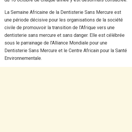
La Semaine Africaine de la Dentisterie Sans Mercure est
une période décisive pour les organisations de la société
civile de promouvoir la transition de l’Afrique vers une
dentisterie sans mercure et sans danger. Elle est célébrée
sous le parrainage de l’Alliance Mondiale pour une
Dentisterie Sans Mercure et le Centre Africain pour la Santé
Environnementale.