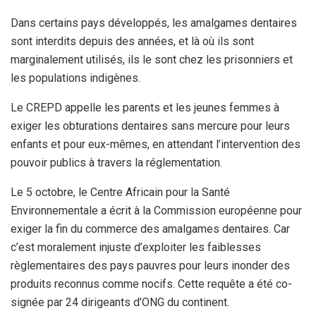
Dans certains pays développés, les amalgames dentaires
sont interdits depuis des années, et là où ils sont
marginalement utilisés, ils le sont chez les prisonniers et
les populations indigènes.
Le CREPD appelle les parents et les jeunes femmes à
exiger les obturations dentaires sans mercure pour leurs
enfants et pour eux-mêmes, en attendant l’intervention des
pouvoir publics à travers la réglementation.
Le 5 octobre, le Centre Africain pour la Santé
Environnementale a écrit à la Commission européenne pour
exiger la fin du commerce des amalgames dentaires. Car
c’est moralement injuste d’exploiter les faiblesses
règlementaires des pays pauvres pour leurs inonder des
produits reconnus comme nocifs. Cette requête a été co-
signée par 24 dirigeants d’ONG du continent.