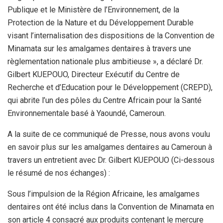
Publique et le Ministère de l’Environnement, de la
Protection de la Nature et du Développement Durable
visant l’internalisation des dispositions de la Convention de
Minamata sur les amalgames dentaires à travers une
règlementation nationale plus ambitieuse », a déclaré Dr.
Gilbert KUEPOUO, Directeur Exécutif du Centre de
Recherche et d’Education pour le Développement (CREPD),
qui abrite l’un des pôles du Centre Africain pour la Santé
Environnementale basé à Yaoundé, Cameroun.
A la suite de ce communiqué de Presse, nous avons voulu
en savoir plus sur les amalgames dentaires au Cameroun à
travers un entretient avec Dr. Gilbert KUEPOUO (Ci-dessous
le résumé de nos échanges) :
Sous l’impulsion de la Région Africaine, les amalgames
dentaires ont été inclus dans la Convention de Minamata en
son article 4 consacré aux produits contenant le mercure