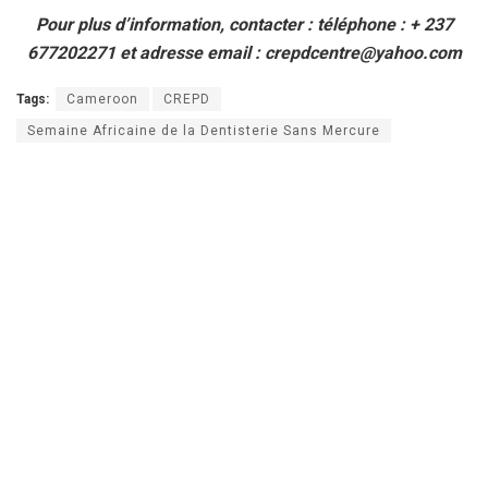
Pour plus d’information, contacter : téléphone : + 237
677202271 et adresse email : crepdcentre@yahoo.com
Tags:
Cameroon
CREPD
Semaine Africaine de la Dentisterie Sans Mercure