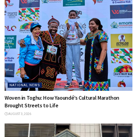
NATIONAL NEWS
Woven in Toghu: How Yaoundé’s Cultural Marathon
Brought Streets to Life
AUGUST 3, 2026