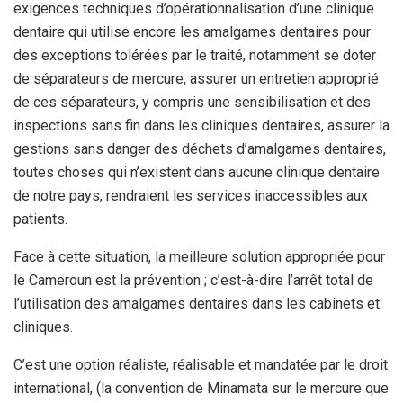
exigences techniques d’opérationnalisation d’une clinique
dentaire qui utilise encore les amalgames dentaires pour
des exceptions tolérées par le traité, notamment se doter
de séparateurs de mercure, assurer un entretien approprié
de ces séparateurs, y compris une sensibilisation et des
inspections sans fin dans les cliniques dentaires, assurer la
gestions sans danger des déchets d’amalgames dentaires,
toutes choses qui n’existent dans aucune clinique dentaire
de notre pays, rendraient les services inaccessibles aux
patients.
Face à cette situation, la meilleure solution appropriée pour
le Cameroun est la prévention ; c’est-à-dire l’arrêt total de
l’utilisation des amalgames dentaires dans les cabinets et
cliniques.
C’est une option réaliste, réalisable et mandatée par le droit
international, (la convention de Minamata sur le mercure que