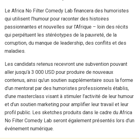
Le Africa No Filter Comedy Lab financera des humoristes
qui utilisent l’humour pour raconter des histoires
passionnantes et nouvelles sur l’Afrique – loin des récits
qui perpétuent les stéréotypes de la pauvreté, de la
corruption, du manque de leadership, des conflits et des
maladies.
Les candidats retenus recevront une subvention pouvant
aller jusqu’à 3 000 USD pour produire de nouveaux
contenus, ainsi qu’un soutien supplémentaire sous la forme
d’un mentorat par des humoristes professionnels établis,
d’une masterclass visant à stimuler l’activité de leur humour
et d’un soutien marketing pour amplifier leur travail et leur
profil public. Les sketches produits dans le cadre du Africa
No Filter Comedy Lab seront également présentés lors d’un
événement numérique.