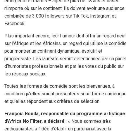
émergents et établis – âgés de plus de 18 ans et basés
n’importe où sur le continent. Ils doivent avoir une audience
combinée de 3 000 followers sur Tik Tok, Instagram et
Facebook.
Plus important encore, leur humour doit offrir un regard neuf
sur l’Afrique et les Africains, un regard qui utilise la comédie
pour montrer un continent dynamique, évolutif et
progressiste. Les lauréats seront sélectionnés par un panel
d’humoristes professionnels et par les votes du public sur
les réseaux sociaux.
Toutes les formes de comédie sont les bienvenues, à
condition qu’elles soient présentées sous forme numérique
et qu’elles répondent aux critères de sélection.
François Bouda, responsable du programme artistique
d’Africa No Filter, a déclaré
: « Nous sommes très
enthousiastes à l’idée d’établir un partenariat avec la