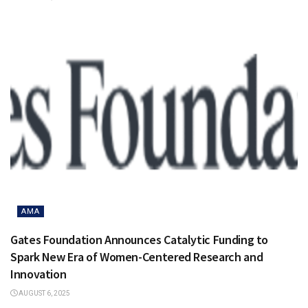
AMA
Gates Foundation Announces Catalytic Funding to
Spark New Era of Women-Centered Research and
Innovation
AUGUST 6, 2025