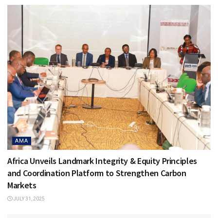
AMA
Africa Unveils Landmark Integrity & Equity Principles
and Coordination Platform to Strengthen Carbon
Markets
JULY 31, 2025