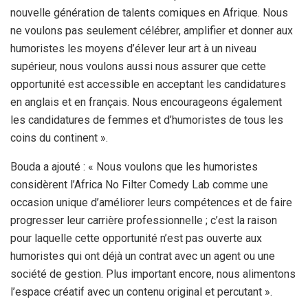
nouvelle génération de talents comiques en Afrique. Nous
ne voulons pas seulement célébrer, amplifier et donner aux
humoristes les moyens d’élever leur art à un niveau
supérieur, nous voulons aussi nous assurer que cette
opportunité est accessible en acceptant les candidatures
en anglais et en français. Nous encourageons également
les candidatures de femmes et d’humoristes de tous les
coins du continent ».
Bouda a ajouté : « Nous voulons que les humoristes
considèrent l’Africa No Filter Comedy Lab comme une
occasion unique d’améliorer leurs compétences et de faire
progresser leur carrière professionnelle ; c’est la raison
pour laquelle cette opportunité n’est pas ouverte aux
humoristes qui ont déjà un contrat avec un agent ou une
société de gestion. Plus important encore, nous alimentons
l’espace créatif avec un contenu original et percutant ».