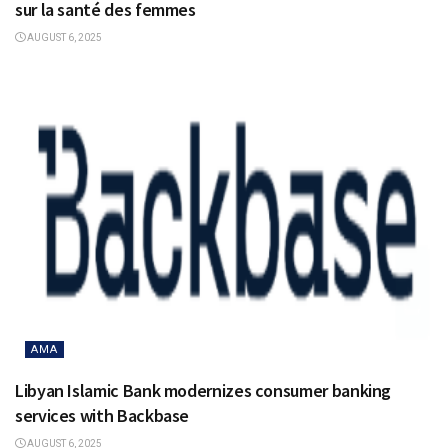
sur la santé des femmes
AUGUST 6, 2025
AMA
Libyan Islamic Bank modernizes consumer banking
services with Backbase
AUGUST 6, 2025