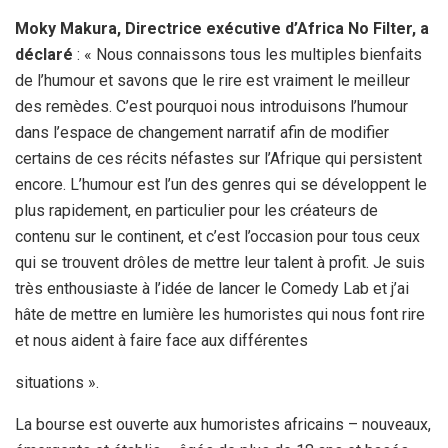
Moky Makura, Directrice exécutive d’Africa No Filter, a
déclaré
: « Nous connaissons tous les multiples bienfaits
de l’humour et savons que le rire est vraiment le meilleur
des remèdes. C’est pourquoi nous introduisons l’humour
dans l’espace de changement narratif afin de modifier
certains de ces récits néfastes sur l’Afrique qui persistent
encore. L’humour est l’un des genres qui se développent le
plus rapidement, en particulier pour les créateurs de
contenu sur le continent, et c’est l’occasion pour tous ceux
qui se trouvent drôles de mettre leur talent à profit. Je suis
très enthousiaste à l’idée de lancer le Comedy Lab et j’ai
hâte de mettre en lumière les humoristes qui nous font rire
et nous aident à faire face aux différentes
situations ».
La bourse est ouverte aux humoristes africains – nouveaux,