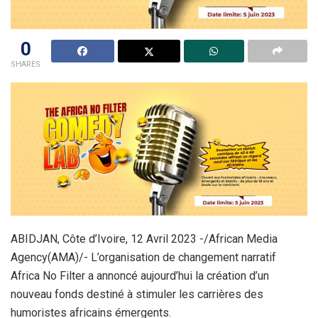
0
SHARES
ABIDJAN, Côte d’Ivoire, 12 Avril 2023 -/African Media
Agency(AMA)/- L’organisation de changement narratif
Africa No Filter a annoncé aujourd’hui la création d’un
nouveau fonds destiné à stimuler les carrières des
humoristes africains émergents.