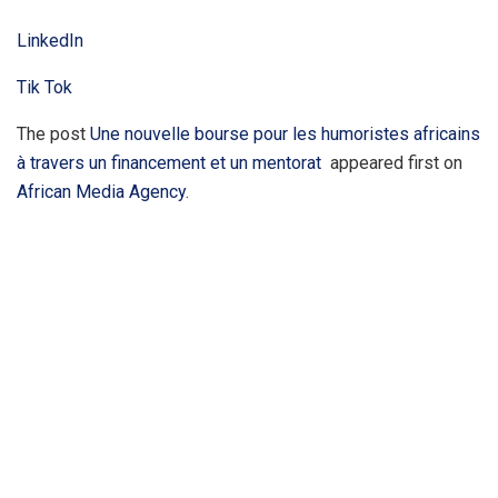
LinkedIn
Tik Tok
The post
Une nouvelle bourse pour les humoristes africains
à travers un financement et un mentorat
appeared first on
African Media Agency
.