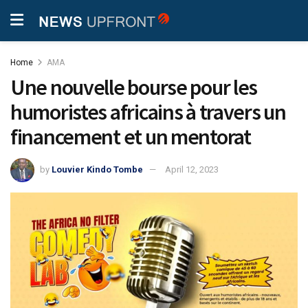
Home
AMA
Une nouvelle bourse pour les
humoristes africains à travers un
financement et un mentorat
by
Louvier Kindo Tombe
April 12, 2023