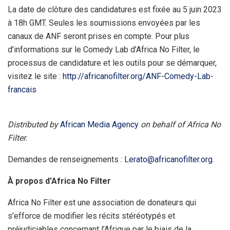
La date de clôture des candidatures est fixée au 5 juin 2023
à 18h GMT. Seules les soumissions envoyées par les
canaux de ANF seront prises en compte. Pour plus
d’informations sur le Comedy Lab d’Africa No Filter, le
processus de candidature et les outils pour se démarquer,
visitez le site :
http://africanofilter.org/ANF-Comedy-Lab-
francais
Distributed by
African Media Agency
on behalf of Africa No
Filter.
Demandes de renseignements :
Lerato@africanofilter.org
.
À propos d’Africa No Filter
Africa No Filter est une association de donateurs qui
s’efforce de modifier les récits stéréotypés et
préjudiciables concernant l’Afrique par le biais de la