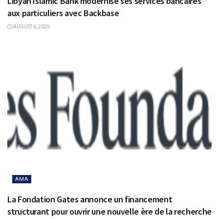
Libyan Islamic Bank modernise ses services bancaires
aux particuliers avec Backbase
AUGUST 6, 2025
AMA
La Fondation Gates annonce un financement
structurant pour ouvrir une nouvelle ère de la recherche