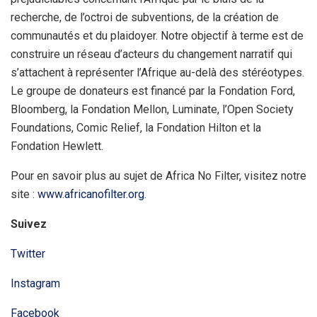
recherche, de l’octroi de subventions, de la création de
communautés et du plaidoyer. Notre objectif à terme est de
construire un réseau d’acteurs du changement narratif qui
s’attachent à représenter l’Afrique au-delà des stéréotypes.
Le groupe de donateurs est financé par la Fondation Ford,
Bloomberg, la Fondation Mellon, Luminate, l’Open Society
Foundations, Comic Relief, la Fondation Hilton et la
Fondation Hewlett.
Pour en savoir plus au sujet de Africa No Filter, visitez notre
site :
www.africanofilter.org
.
Suivez
Twitter
Instagram
Facebook