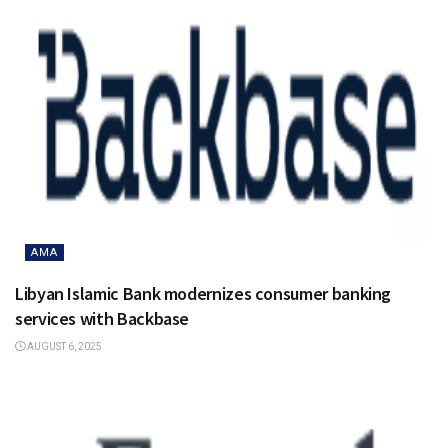
AMA
Libyan Islamic Bank modernizes consumer banking
services with Backbase
AUGUST 6, 2025