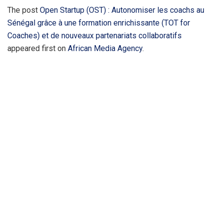
The post
Open Startup (OST) : Autonomiser les coachs au
Sénégal grâce à une formation enrichissante (TOT for
Coaches) et de nouveaux partenariats collaboratifs
appeared first on
African Media Agency
.