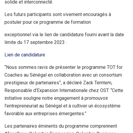
solide et interconnecté.
Les futurs participants sont vivement encouragés à
postuler pour ce programme de formation
exceptionnel via le lien de candidature fourni avant la date
limite du 17 septembre 2023 :
Lien de candidature
“Nous sommes ravis de présenter le programme TOT for
Coaches au Sénégal en collaboration avec un consortium
prestigieux de partenaires”, a déclaré Zack Temtem,
Responsable d’Expansion Internationale chez OST. “Cette
initiative souligne notre engagement à promouvoir
l’entrepreneuriat au Sénégal et à cultiver un écosystème
favorable aux entreprises émergentes.”
Les partenaires éminents du programme comprennent