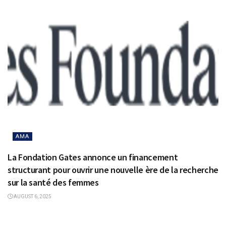
AMA
La Fondation Gates annonce un financement
structurant pour ouvrir une nouvelle ère de la recherche
sur la santé des femmes
AUGUST 6, 2025