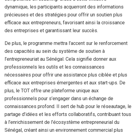
dynamique, les participants acquerront des informations
précieuses et des stratégies pour offrir un soutien plus
efficace aux entrepreneurs, favorisant ainsi la croissance
des entreprises et garantissant leur succès.
De plus, le programme mettra l’accent sur le renforcement
des capacités au sein du système de soutien à
l’entrepreneuriat au Sénégal. Cela signifie donner aux
professionnels les outils et les connaissances
nécessaires pour offrir une assistance plus ciblée et plus
efficace aux entreprises émergentes et aux start-ups. De
plus, le TOT offre une plateforme unique aux
professionnels pour s’engager dans un échange de
connaissances profond. Il sert de hub pour le réseautage, le
partage d’idées et les efforts collaboratifs, contribuant tous
à l’enrichissement de l’écosystème entrepreneurial du
Sénégal, créant ainsi un environnement commercial plus