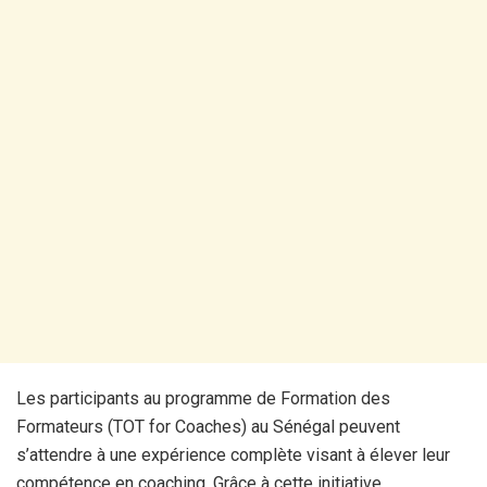
Les participants au programme de Formation des
Formateurs (TOT for Coaches) au Sénégal peuvent
s’attendre à une expérience complète visant à élever leur
compétence en coaching. Grâce à cette initiative