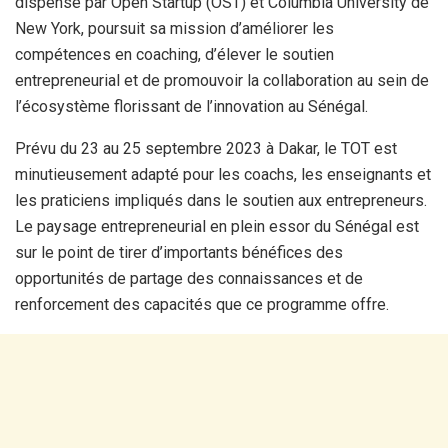
dispensé par Open Startup (OST) et Columbia University de
New York, poursuit sa mission d’améliorer les
compétences en coaching, d’élever le soutien
entrepreneurial et de promouvoir la collaboration au sein de
l’écosystème florissant de l’innovation au Sénégal.
Prévu du 23 au 25 septembre 2023 à Dakar, le TOT est
minutieusement adapté pour les coachs, les enseignants et
les praticiens impliqués dans le soutien aux entrepreneurs.
Le paysage entrepreneurial en plein essor du Sénégal est
sur le point de tirer d’importants bénéfices des
opportunités de partage des connaissances et de
renforcement des capacités que ce programme offre.