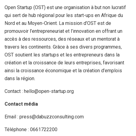
Open Startup (OST) est une organisation à but non lucratif
qui sert de hub régional pour les start-ups en Afrique du
Nord et au Moyen-Orient. La mission d’OST est de
promouvoir l’entrepreneuriat et l’innovation en offrant un
accès à des ressources, des réseaux et un mentorat à
travers les continents. Grâce à ses divers programmes,
OST soutient les startups et les entrepreneurs dans la
création et la croissance de leurs entreprises, favorisant
ainsi la croissance économique et la création d’emplois
dans la région.
Contact : hello@open-startup.org
Contact média
Email : press@dabuzzconsulting.com
Téléphone : 0661722200