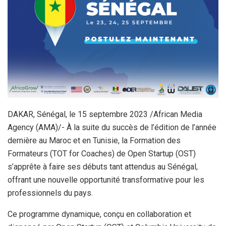
DAKAR, Sénégal, le 15 septembre 2023 /African Media
Agency (AMA)/- À la suite du succès de l’édition de l’année
dernière au Maroc et en Tunisie, la Formation des
Formateurs (TOT for Coaches) de Open Startup (OST)
s’apprête à faire ses débuts tant attendus au Sénégal,
offrant une nouvelle opportunité transformative pour les
professionnels du pays.
Ce programme dynamique, conçu en collaboration et