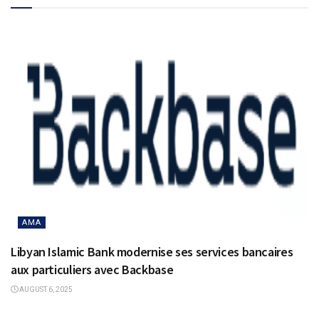
AMA
Libyan Islamic Bank modernise ses services bancaires
aux particuliers avec Backbase
AUGUST 6, 2025