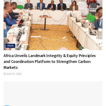
AMA
Africa Unveils Landmark Integrity & Equity Principles
and Coordination Platform to Strengthen Carbon
Markets
JULY 31, 2025