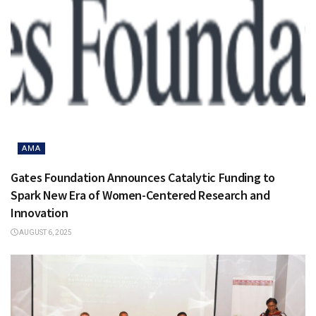
AMA
Gates Foundation Announces Catalytic Funding to
Spark New Era of Women-Centered Research and
Innovation
AUGUST 6, 2025