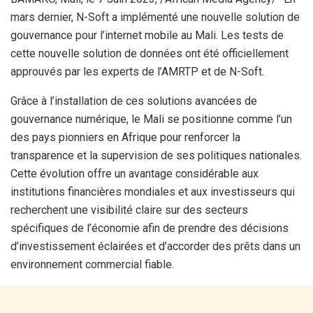
mars dernier, N-Soft a implémenté une nouvelle solution de
gouvernance pour l’internet mobile au Mali. Les tests de
cette nouvelle solution de données ont été officiellement
approuvés par les experts de l’AMRTP et de N-Soft.
Grâce à l’installation de ces solutions avancées de
gouvernance numérique, le Mali se positionne comme l’un
des pays pionniers en Afrique pour renforcer la
transparence et la supervision de ses politiques nationales.
Cette évolution offre un avantage considérable aux
institutions financières mondiales et aux investisseurs qui
recherchent une visibilité claire sur des secteurs
spécifiques de l’économie afin de prendre des décisions
d’investissement éclairées et d’accorder des prêts dans un
environnement commercial fiable.