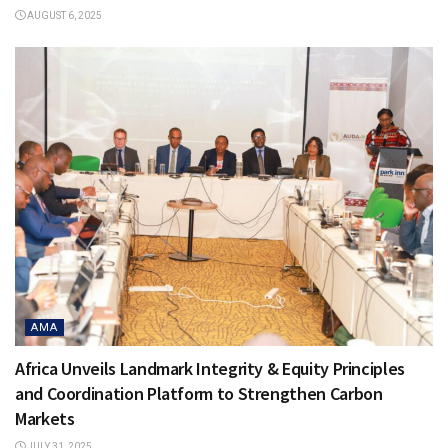
AUGUST 6, 2025
AMA
Africa Unveils Landmark Integrity & Equity Principles
and Coordination Platform to Strengthen Carbon
Markets
JULY 31, 2025