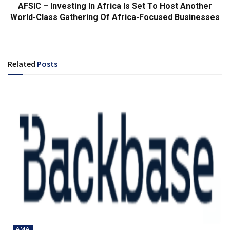
AFSIC – Investing In Africa Is Set To Host Another
World-Class Gathering Of Africa-Focused Businesses
Related
Posts
AMA