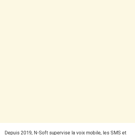
Depuis 2019, N-Soft supervise la voix mobile, les SMS et