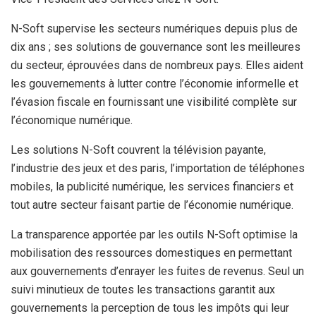
N-Soft supervise les secteurs numériques depuis plus de
dix ans ; ses solutions de gouvernance sont les meilleures
du secteur, éprouvées dans de nombreux pays. Elles aident
les gouvernements à lutter contre l’économie informelle et
l’évasion fiscale en fournissant une visibilité complète sur
l’économique numérique.
Les solutions N-Soft couvrent la télévision payante,
l’industrie des jeux et des paris, l’importation de téléphones
mobiles, la publicité numérique, les services financiers et
tout autre secteur faisant partie de l’économie numérique.
La transparence apportée par les outils N-Soft optimise la
mobilisation des ressources domestiques en permettant
aux gouvernements d’enrayer les fuites de revenus. Seul un
suivi minutieux de toutes les transactions garantit aux
gouvernements la perception de tous les impôts qui leur