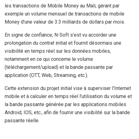
les transactions de Mobile Money au Mali, gérant par
exemple un volume mensuel de transactions de mobile
Money d’une valeur de 3.3 milliards de dollars par mois.
En signe de confiance, N-Soft s’est vu accorder une
prolongation du contrat initial et fournit désormais une
visibilité en temps réel sur les données mobiles,
notamment en ce qui concerne le volume
(téléchargement/upload) et la bande passante par
application (OTT, Web, Streaming, etc.).
Cette extension du projet initial vise à superviser l’Internet
mobile et à calculer en temps réel l’utilisation du volume et
la bande passante générée par les applications mobiles
Android, IOS, etc., afin de fournir une visibilité sur la bande
passante réelle.