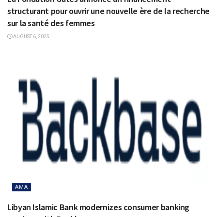
structurant pour ouvrir une nouvelle ère de la recherche
sur la santé des femmes
AUGUST 6, 2025
AMA
Libyan Islamic Bank modernizes consumer banking