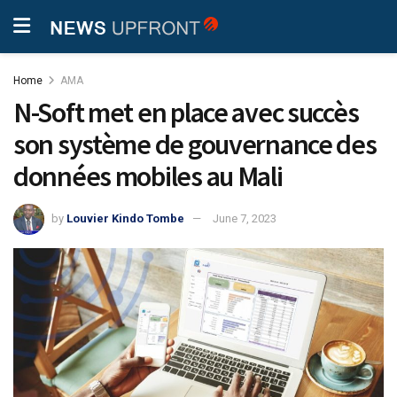
Home
AMA
N-Soft met en place avec succès
son système de gouvernance des
données mobiles au Mali
by
Louvier Kindo Tombe
June 7, 2023