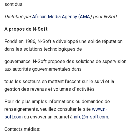
sont dus.
Distribué par
African Media Agency (AMA
) pour N-Soft
.
A propos de N-Soft
Fondé en 1986, N-Soft a développé une solide réputation
dans les solutions technologiques de
gouvernance. N-Soft propose des solutions de supervision
aux autorités gouvernementales dans
tous les secteurs en mettant l’accent sur le suivi et la
gestion des revenus et volumes d’ activités.
Pour de plus amples informations ou demandes de
renseignements, veuillez consulter le site
www.n-
soft.com
ou envoyer un courriel à
info@n-soft.com
.
Contacts médias: