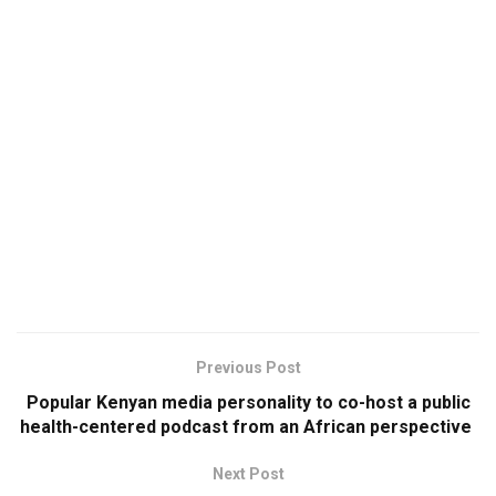
Previous Post
Popular Kenyan media personality to co-host a public
health-centered podcast from an African perspective
Next Post