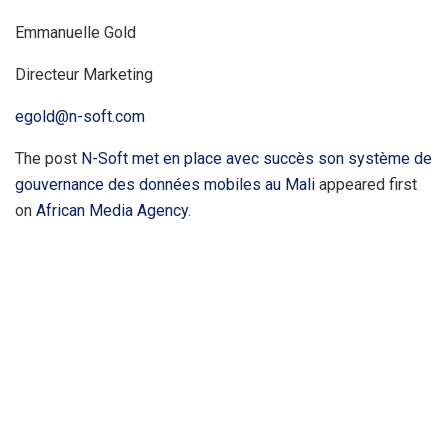
Emmanuelle Gold
Directeur Marketing
egold@n-soft.com
The post
N-Soft met en place avec succès son système de
gouvernance des données mobiles au Mali
appeared first
on
African Media Agency
.