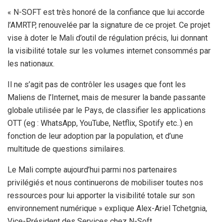
« N-SOFT est très honoré de la confiance que lui accorde
l’AMRTP, renouvelée par la signature de ce projet. Ce projet
vise à doter le Mali d’outil de régulation précis, lui donnant
la visibilité totale sur les volumes internet consommés par
les nationaux.
Il ne s’agit pas de contrôler les usages que font les
Maliens de l’Internet, mais de mesurer la bande passante
globale utilisée par le Pays, de classifier les applications
OTT (eg : WhatsApp, YouTube, Netflix, Spotify etc..) en
fonction de leur adoption par la population, et d’une
multitude de questions similaires.
Le Mali compte aujourd’hui parmi nos partenaires
privilégiés et nous continuerons de mobiliser toutes nos
ressources pour lui apporter la visibilité totale sur son
environnement numérique » explique Alex-Ariel Tchetgnia,
Vice-Président des Services chez N-Soft.