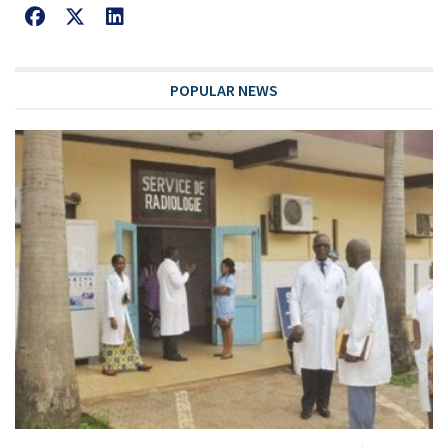
POPULAR NEWS