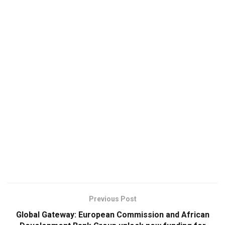
Previous Post
Global Gateway: European Commission and African