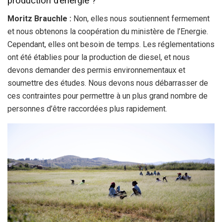
production d’énergie ?
Moritz Brauchle :
Non, elles nous soutiennent fermement
et nous obtenons la coopération du ministère de l’Energie.
Cependant, elles ont besoin de temps. Les réglementations
ont été établies pour la production de diesel, et nous
devons demander des permis environnementaux et
soumettre des études. Nous devons nous débarrasser de
ces contraintes pour permettre à un plus grand nombre de
personnes d’être raccordées plus rapidement.