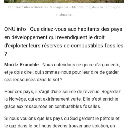
Yann Raz/ Africa GreenTec Madagascar – Mahavelona, dans la campagne
malgache
ONU info : Que diriez-vous aux habitants des pays
en développement qui revendiquent le droit
d’exploiter leurs réserves de combustibles fossiles
?
Moritz Brauchle :
Nous entendons ce genre d’arguments,
et je dois dire : qui sommes-nous pour leur dire de garder
ces ressources dans le sol ?
Pour ces pays, il s’agit d’une source de revenus. Regardez
la Norvège, qui est extrêmement verte. Elle s’est enrichie
grâce aux ressources en combustibles fossiles.
Si nous voulons que les pays du Sud gardent le pétrole et
le gaz dans le sol, nous devons trouver une solution, en