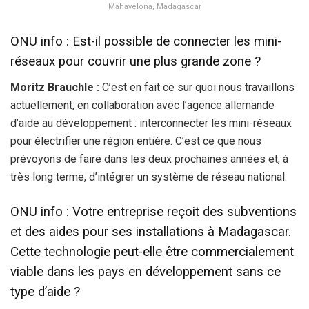
Mahavelona, Madagascar
ONU info : Est-il possible de connecter les mini-
réseaux pour couvrir une plus grande zone ?
Moritz Brauchle :
C’est en fait ce sur quoi nous travaillons
actuellement, en collaboration avec l’agence allemande
d’aide au développement : interconnecter les mini-réseaux
pour électrifier une région entière. C’est ce que nous
prévoyons de faire dans les deux prochaines années et, à
très long terme, d’intégrer un système de réseau national.
ONU info : Votre entreprise reçoit des subventions
et des aides pour ses installations à Madagascar.
Cette technologie peut-elle être commercialement
viable dans les pays en développement sans ce
type d’aide ?