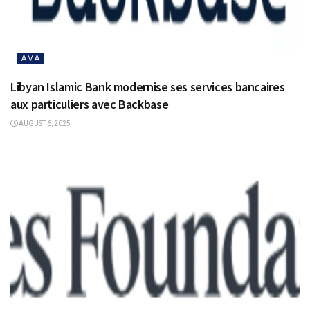
AMA
Libyan Islamic Bank modernise ses services bancaires
aux particuliers avec Backbase
AUGUST 6, 2025