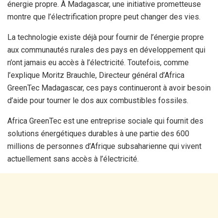
énergie propre. À Madagascar, une initiative prometteuse
montre que l’électrification propre peut changer des vies.
La technologie existe déjà pour fournir de l’énergie propre
aux communautés rurales des pays en développement qui
n’ont jamais eu accès à l’électricité. Toutefois, comme
l’explique Moritz Brauchle, Directeur général d’Africa
GreenTec Madagascar, ces pays continueront à avoir besoin
d’aide pour tourner le dos aux combustibles fossiles.
Africa GreenTec est une entreprise sociale qui fournit des
solutions énergétiques durables à une partie des 600
millions de personnes d’Afrique subsaharienne qui vivent
actuellement sans accès à l’électricité.