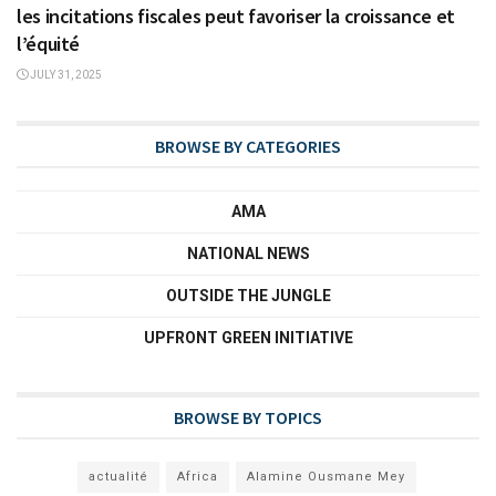
les incitations fiscales peut favoriser la croissance et
l’équité
JULY 31, 2025
BROWSE BY CATEGORIES
AMA
NATIONAL NEWS
OUTSIDE THE JUNGLE
UPFRONT GREEN INITIATIVE
BROWSE BY TOPICS
actualité
Africa
Alamine Ousmane Mey