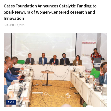
Gates Foundation Announces Catalytic Funding to
Spark New Era of Women-Centered Research and
Innovation
AUGUST 6, 2025
AMA