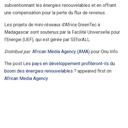
subventionnant les énergies renouvelables et en offrant
une compensation pour la perte du flux de revenus.
Les projets de mini-réseaux d’Africa GreenTec à
Madagascar sont soutenus par la Facilité Universelle pour
l’Energie (UEF), qui est gérée par SEforALL.
Distribué par
African Media Agency (AMA)
pour Onu Info.
The post
Les pays en développement profiteront-ils du
boom des énergies renouvelables ?
appeared first on
African Media Agency
.