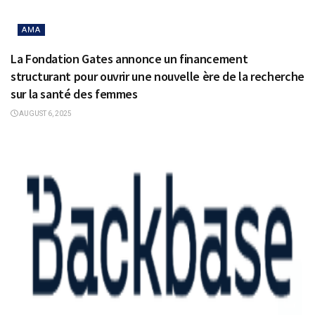
AMA
La Fondation Gates annonce un financement
structurant pour ouvrir une nouvelle ère de la recherche
sur la santé des femmes
AUGUST 6, 2025