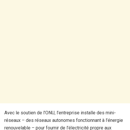
Avec le soutien de l’ONU, l’entreprise installe des mini-
réseaux – des réseaux autonomes fonctionnant à l’énergie
renouvelable – pour fournir de l’électricité propre aux