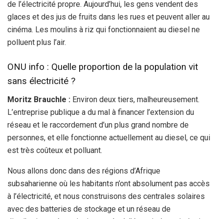
de l’électricité propre. Aujourd’hui, les gens vendent des
glaces et des jus de fruits dans les rues et peuvent aller au
cinéma. Les moulins à riz qui fonctionnaient au diesel ne
polluent plus l’air.
ONU info : Quelle proportion de la population vit
sans électricité ?
Moritz Brauchle :
Environ deux tiers, malheureusement.
L’entreprise publique a du mal à financer l’extension du
réseau et le raccordement d’un plus grand nombre de
personnes, et elle fonctionne actuellement au diesel, ce qui
est très coûteux et polluant.
Nous allons donc dans des régions d’Afrique
subsaharienne où les habitants n’ont absolument pas accès
à l’électricité, et nous construisons des centrales solaires
avec des batteries de stockage et un réseau de