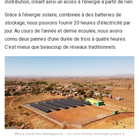
distribution, créant ainsi un accès à l’énergie à partir de rien.
Grâce à l’énergie solaire, combinée à des batteries de
stockage, nous pouvons fournir 20 heures d’électricité par
jour. Au cours de l’année et demie écoulée, nous avons
connu deux pannes d’une durée de trois à quatre heures.
C’est mieux que beaucoup de réseaux traditionnels.
Africa GreenTec Madagascar – Un mini-réseau d’énergie propre à