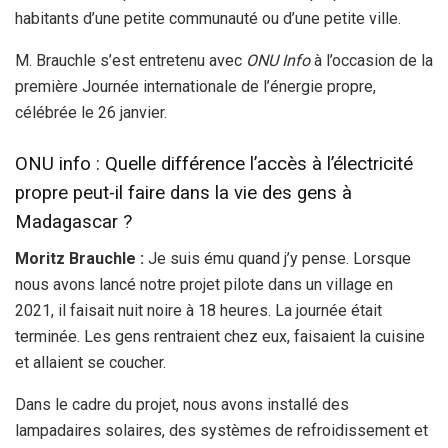
habitants d’une petite communauté ou d’une petite ville.
M. Brauchle s’est entretenu avec
ONU Info
à l’occasion de la
première Journée internationale de l’énergie propre,
célébrée le 26 janvier.
ONU info : Quelle différence l’accès à l’électricité
propre peut-il faire dans la vie des gens à
Madagascar ?
Moritz Brauchle :
Je suis ému quand j’y pense. Lorsque
nous avons lancé notre projet pilote dans un village en
2021, il faisait nuit noire à 18 heures. La journée était
terminée. Les gens rentraient chez eux, faisaient la cuisine
et allaient se coucher.
Dans le cadre du projet, nous avons installé des
lampadaires solaires, des systèmes de refroidissement et