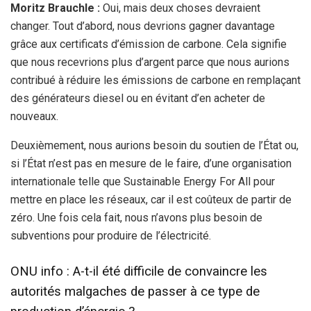
Moritz Brauchle :
Oui, mais deux choses devraient
changer. Tout d’abord, nous devrions gagner davantage
grâce aux certificats d’émission de carbone. Cela signifie
que nous recevrions plus d’argent parce que nous aurions
contribué à réduire les émissions de carbone en remplaçant
des générateurs diesel ou en évitant d’en acheter de
nouveaux.
Deuxièmement, nous aurions besoin du soutien de l’État ou,
si l’État n’est pas en mesure de le faire, d’une organisation
internationale telle que Sustainable Energy For All pour
mettre en place les réseaux, car il est coûteux de partir de
zéro. Une fois cela fait, nous n’avons plus besoin de
subventions pour produire de l’électricité.
ONU info : A-t-il été difficile de convaincre les
autorités malgaches de passer à ce type de