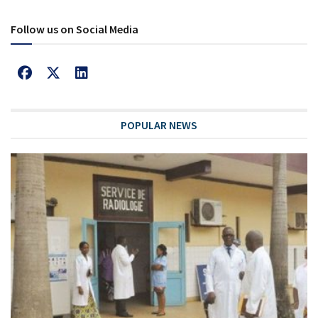
Follow us on Social Media
POPULAR NEWS