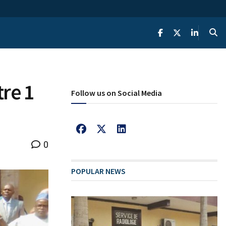
re 1
Follow us on Social Media
0
POPULAR NEWS