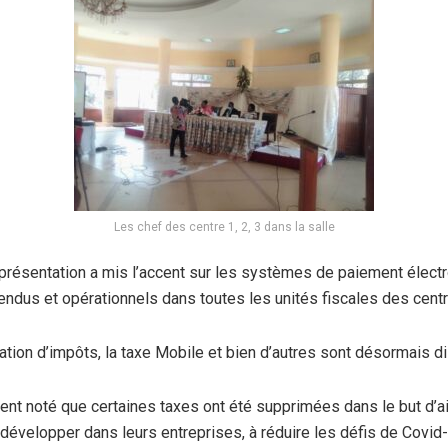
Les chef des centre 1, 2, 3 dans la salle
résentation a mis l’accent sur les systèmes de paiement élect
ndus et opérationnels dans toutes les unités fiscales des centr
ration d’impôts, la taxe Mobile et bien d’autres sont désormais d
ent noté que certaines taxes ont été supprimées dans le but d’a
 développer dans leurs entreprises, à réduire les défis de Covid